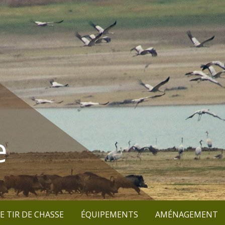
e
E TIR DE CHASSE
ÉQUIPEMENTS
AMÉNAGEMENT