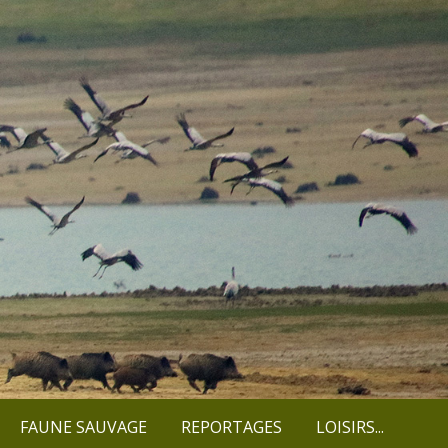
FAUNE SAUVAGE
REPORTAGES
LOISIRS...