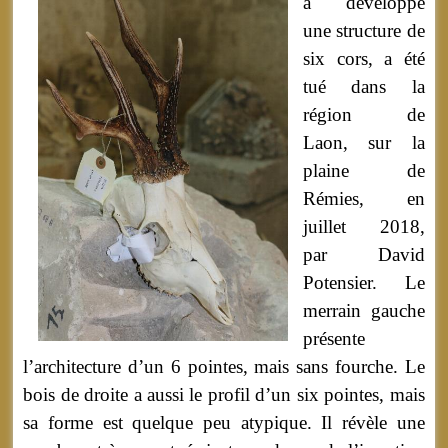
a développé
une structure de
six cors, a été
tué dans la
région de
Laon, sur la
plaine de
Rémies, en
juillet 2018,
par David
Potensier. Le
merrain gauche
présente
l’architecture d’un 6 pointes, mais sans fourche. Le
bois de droite a aussi le profil d’un six pointes, mais
sa forme est quelque peu atypique. Il révèle une