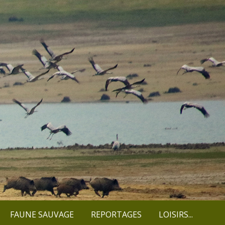
FAUNE SAUVAGE
REPORTAGES
LOISIRS...