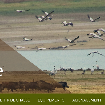
e
E TIR DE CHASSE
ÉQUIPEMENTS
AMÉNAGEMENT