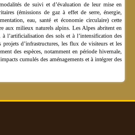
modalités de suivi et d’évaluation de leur mise en
taires (émissions de gaz à effet de serre, énergie,
mentation, eau, santé et économie circulaire) cette
ère aux milieux naturels alpins. Les Alpes abritent en
l’artificialisation des sols et à l’intensification des
rojets d’infrastructures, les flux de visiteurs et les
ngement des espèces, notamment en période hivernale,
les impacts cumulés des aménagements et à intégrer des