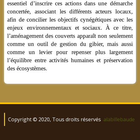
essentiel d’inscrire ces actions dans une démarche
concertée, associant les différents acteurs locaux,
afin de concilier les objectifs cynégétiques avec les
enjeux environnementaux et sociaux. À ce titre,
l’aménagement des couverts apparaît non seulement
comme un outil de gestion du gibier, mais aussi
comme un levier pour repenser plus largement
l’équilibre entre activités humaines et préservation
des écosystèmes.
Copyright © 2020, Tous droits réservés
alabillebaude