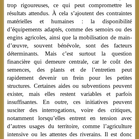
trop rigoureuses, ce qui peut compromettre les
résultats attendus. À cela s’ajoutent des contraintes
matérielles et humaines : la disponibilité
d’équipements adaptés, comme des semoirs ou des
engins agricoles, ainsi que la mobilisation de main-
d’œuvre, souvent bénévole, sont des facteurs
déterminants. Mais c’est surtout la question
financière qui demeure centrale, car le coût des
semences, des plants et de l’entretien peut
rapidement devenir un frein pour les petites
structures. Certaines aides ou subventions peuvent
exister, mais elles restent variables et parfois
insuffisantes. En outre, ces initiatives peuvent
susciter des interrogations, voire des critiques,
notamment lorsqu’elles entrent en tension avec
d’autres usages du territoire, comme l’agriculture
intensive ou les attentes des riverains. Il est donc