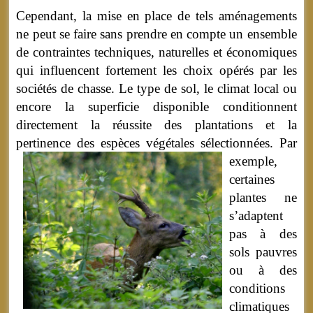
Cependant, la mise en place de tels aménagements
ne peut se faire sans prendre en compte un ensemble
de contraintes techniques, naturelles et économiques
qui influencent fortement les choix opérés par les
sociétés de chasse. Le type de sol, le climat local ou
encore la superficie disponible conditionnent
directement la réussite des plantations et la
pertinence des espèces végétales sélectionnées.
Par
exemple,
certaines
plantes ne
s’adaptent
pas à des
sols pauvres
ou à des
conditions
climatiques