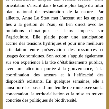
orientation s’inscrit dans le cadre plus large du futur
plan national de restauration de la nature. Par
ailleurs, Anne Le Strat met l’accent sur les enjeux
liés à la gestion de l’eau, en lien direct avec les
mutations climatiques et leurs impacts sur
l’agriculture. Elle plaide pour une anticipation
accrue des tensions hydriques et pour une meilleure
articulation entre préservation des ressources et
usages économiques. Son action s’appuie également
sur son expérience à la tête d’établissements publics,
avec une attention portée à la gouvernance, à la
coordination des acteurs et à l’efficacité des
dispositifs existants. En quelques semaines, elle a
ainsi posé les bases d’une feuille de route axée sur la
concertation, la territorialisation et la mise en œuvre
concrète des politiques de biodiversité.