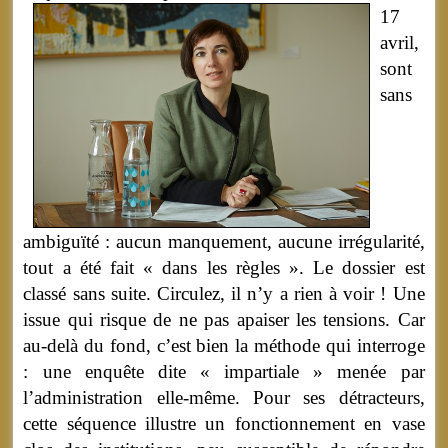
17
avril,
sont
sans
ambiguïté : aucun manquement, aucune irrégularité,
tout a été fait « dans les règles ». Le dossier est
classé sans suite. Circulez, il n’y a rien à voir ! Une
issue qui risque de ne pas apaiser les tensions. Car
au-delà du fond, c’est bien la méthode qui interroge
: une enquête dite « impartiale » menée par
l’administration elle-même. Pour ses détracteurs,
cette séquence illustre un fonctionnement en vase