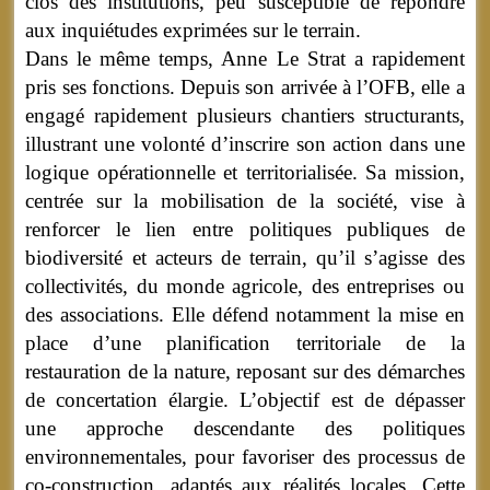
clos des institutions, peu susceptible de répondre
aux inquiétudes exprimées sur le terrain.
Dans le même temps, Anne Le Strat a rapidement
pris ses fonctions. Depuis son arrivée à l’OFB, elle a
engagé rapidement plusieurs chantiers structurants,
illustrant une volonté d’inscrire son action dans une
logique opérationnelle et territorialisée. Sa mission,
centrée sur la mobilisation de la société, vise à
renforcer le lien entre politiques publiques de
biodiversité et acteurs de terrain, qu’il s’agisse des
collectivités, du monde agricole, des entreprises ou
des associations. Elle défend notamment la mise en
place d’une planification territoriale de la
restauration de la nature, reposant sur des démarches
de concertation élargie. L’objectif est de dépasser
une approche descendante des politiques
environnementales, pour favoriser des processus de
co-construction, adaptés aux réalités locales. Cette