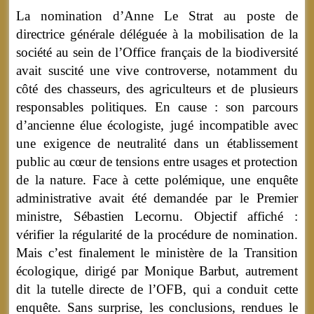
La nomination d’Anne Le Strat au poste de
directrice générale déléguée à la mobilisation de la
société au sein de l’Office français de la biodiversité
avait suscité une vive controverse, notamment du
côté des chasseurs, des agriculteurs et de plusieurs
responsables politiques. En cause : son parcours
d’ancienne élue écologiste, jugé incompatible avec
une exigence de neutralité dans un établissement
public au cœur de tensions entre usages et protection
de la nature. Face à cette polémique, une enquête
administrative avait été demandée par le Premier
ministre, Sébastien Lecornu. Objectif affiché :
vérifier la régularité de la procédure de nomination.
Mais c’est finalement le ministère de la Transition
écologique, dirigé par Monique Barbut, autrement
dit la tutelle directe de l’OFB, qui a conduit cette
enquête.
Sans surprise, les conclusions, rendues le