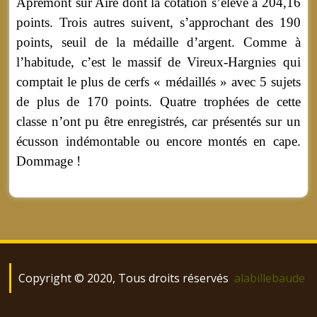
Apremont sur Aire dont la cotation s’élève à 204,16
points. Trois autres suivent, s’approchant des 190
points, seuil de la médaille d’argent. Comme à
l’habitude, c’est le massif de Vireux-Hargnies qui
comptait le plus de cerfs « médaillés » avec 5 sujets
de plus de 170 points. Quatre trophées de cette
classe n’ont pu être enregistrés, car présentés sur un
écusson indémontable ou encore montés en cape.
Dommage !
Copyright © 2020, Tous droits réservés
alabillebaude