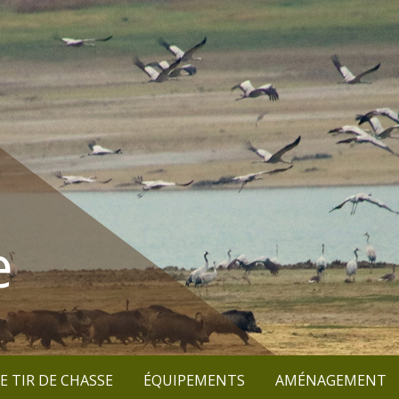
e
E TIR DE CHASSE
ÉQUIPEMENTS
AMÉNAGEMENT