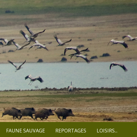
FAUNE SAUVAGE
REPORTAGES
LOISIRS...