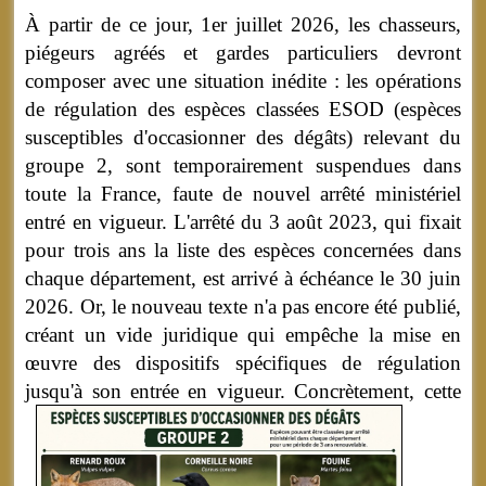
À partir de ce jour, 1er juillet 2026, les chasseurs,
piégeurs agréés et gardes particuliers devront
composer avec une situation inédite : les opérations
de régulation des espèces classées ESOD (espèces
susceptibles d'occasionner des dégâts) relevant du
groupe 2, sont temporairement suspendues dans
toute la France, faute de nouvel arrêté ministériel
entré en vigueur. L'arrêté du 3 août 2023, qui fixait
pour trois ans la liste des espèces concernées dans
chaque département, est arrivé à échéance le 30 juin
2026. Or, le nouveau texte n'a pas encore été publié,
créant un vide juridique qui empêche la mise en
œuvre des dispositifs spécifiques de régulation
jusqu'à son entrée en vigueur.
Concrètement, cette