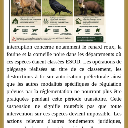
interruption concerne notamment le renard roux, la
fouine et la corneille noire dans les départements où
ces espèces étaient classées ESOD. Les opérations de
piégeage réalisées au titre de ce classement, les
destructions à tir sur autorisation préfectorale ainsi
que les autres modalités spécifiques de régulation
prévues par la réglementation ne pourront plus être
pratiquées pendant cette période transitoire. Cette
suspension ne signifie toutefois pas que toute
intervention sur ces espèces devient impossible. Les
actions relevant d'autres fondements juridiques,