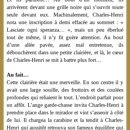
arrivèrent devant une grille noire qui s’ouvrit toute
seule devant eux. Machinalement, Charles-Henri
nota une inscription à demi effacée au sommet : «
Lasciate ogni speranza… », mais un peu éberlué
tout de même, il n’y fit guère attention. Au bout
d’une allée pavée, assez mal entretenue, ils
débouchèrent dans une petite clairière, et là, le cœur
de Charles-Henri se mit à battre plus fort…
Au fait…
Cette clairière était une merveille. En son centre il y
avait une large souille, des frottoirs et des coulées
profondes qui reliaient le tout. L’endroit parfait pour
un affût. L’ange garde-chasse invita Charles-Henri à
prendre place dans le mirador et vint s’asseoir à côté
de lui. Il chargea la carabine et la tendit à Charles-
Henri qui aussitôt retrouva son fameux équilibre qui