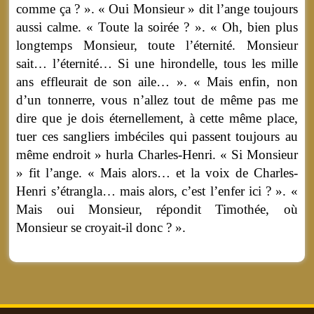
comme ça ? ». « Oui Monsieur » dit l’ange toujours
aussi calme. « Toute la soirée ? ». « Oh, bien plus
longtemps Monsieur, toute l’éternité. Monsieur
sait… l’éternité… Si une hirondelle, tous les mille
ans effleurait de son aile… ». « Mais enfin, non
d’un tonnerre, vous n’allez tout de même pas me
dire que je dois éternellement, à cette même place,
tuer ces sangliers imbéciles qui passent toujours au
même endroit » hurla Charles-Henri. « Si Monsieur
» fit l’ange. « Mais alors… et la voix de Charles-
Henri s’étrangla… mais alors, c’est l’enfer ici ? ». «
Mais oui Monsieur, répondit Timothée, où
Monsieur se croyait-il donc ? ».