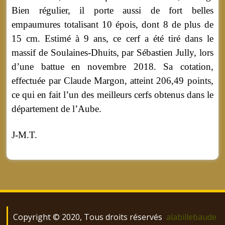
Bien régulier, il porte aussi de fort belles
empaumures totalisant 10 épois, dont 8 de plus de
15 cm. Estimé à 9 ans, ce cerf a été tiré dans le
massif de Soulaines-Dhuits, par Sébastien Jully, lors
d’une battue en novembre 2018. Sa cotation,
effectuée par Claude Margon, atteint 206,49 points,
ce qui en fait l’un des meilleurs cerfs obtenus dans le
département de l’Aube.
J-M.T.
Copyright © 2020, Tous droits réservés
alabillebaude