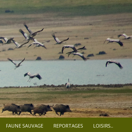
FAUNE SAUVAGE
REPORTAGES
LOISIRS...