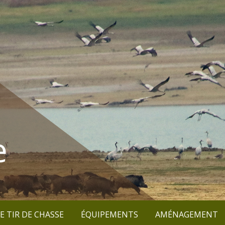
e
E TIR DE CHASSE
ÉQUIPEMENTS
AMÉNAGEMENT