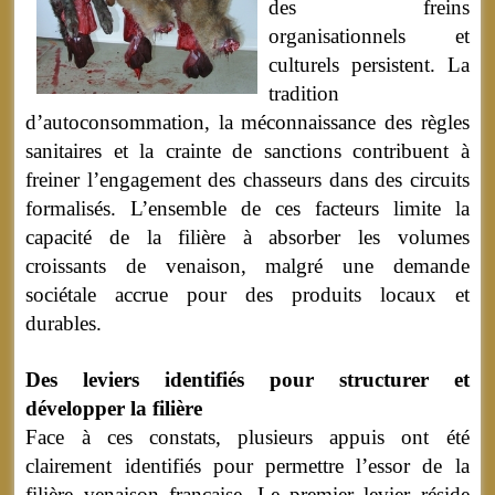
des freins
organisationnels et
culturels persistent. La
tradition
d’autoconsommation, la méconnaissance des règles
sanitaires et la crainte de sanctions contribuent à
freiner l’engagement des chasseurs dans des circuits
formalisés. L’ensemble de ces facteurs limite la
capacité de la filière à absorber les volumes
croissants de venaison, malgré une demande
sociétale accrue pour des produits locaux et
durables.
Des leviers identifiés pour structurer et
développer la filière
Face à ces constats, plusieurs appuis ont été
clairement identifiés pour permettre l’essor de la
filière venaison française. Le premier levier réside