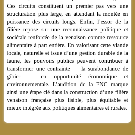
Ces circuits constituent un premier pas vers une
structuration plus large, en attendant la montée en
puissance des circuits longs. Enfin, l’essor de la
filière repose sur une reconnaissance politique et
sociétale renforcée de la venaison comme ressource
alimentaire à part entière. En valorisant cette viande
locale, naturelle et issue d’une gestion durable de la
faune, les pouvoirs publics peuvent contribuer à
transformer une contrainte — la surabondance de
gibier — en opportunité économique et
environnementale. L’audition de la FNC marque
ainsi une étape clé dans la construction d’une filière
venaison française plus lisible, plus équitable et
mieux intégrée aux politiques alimentaires et rurales.