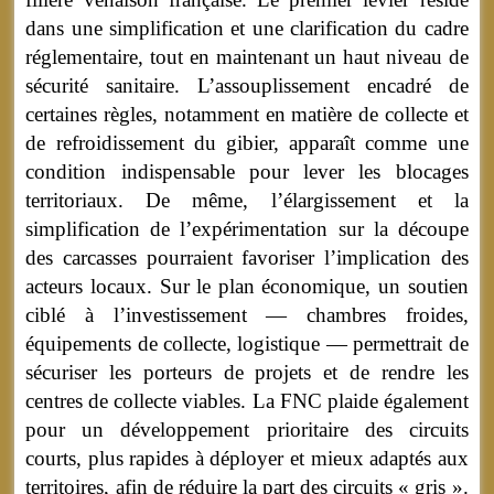
dans une simplification et une clarification du cadre
réglementaire, tout en maintenant un haut niveau de
sécurité sanitaire. L’assouplissement encadré de
certaines règles, notamment en matière de collecte et
de refroidissement du gibier, apparaît comme une
condition indispensable pour lever les blocages
territoriaux. De même, l’élargissement et la
simplification de l’expérimentation sur la découpe
des carcasses pourraient favoriser l’implication des
acteurs locaux. Sur le plan économique, un soutien
ciblé à l’investissement — chambres froides,
équipements de collecte, logistique — permettrait de
sécuriser les porteurs de projets et de rendre les
centres de collecte viables. La FNC plaide également
pour un développement prioritaire des circuits
courts, plus rapides à déployer et mieux adaptés aux
territoires, afin de réduire la part des circuits « gris ».