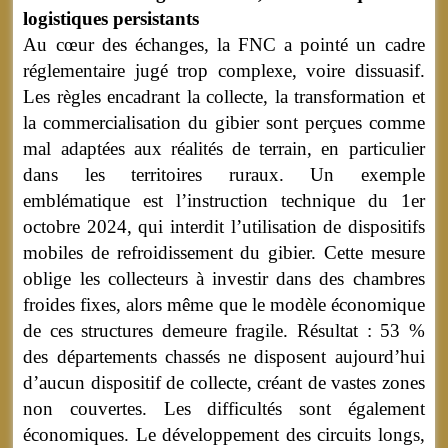
logistiques persistants
Au cœur des échanges, la FNC a pointé un cadre
réglementaire jugé trop complexe, voire dissuasif.
Les règles encadrant la collecte, la transformation et
la commercialisation du gibier sont perçues comme
mal adaptées aux réalités de terrain, en particulier
dans les territoires ruraux. Un exemple
emblématique est l’instruction technique du 1er
octobre 2024, qui interdit l’utilisation de dispositifs
mobiles de refroidissement du gibier. Cette mesure
oblige les collecteurs à investir dans des chambres
froides fixes, alors même que le modèle économique
de ces structures demeure fragile. Résultat : 53 %
des départements chassés ne disposent aujourd’hui
d’aucun dispositif de collecte, créant de vastes zones
non couvertes. Les difficultés sont également
économiques. Le développement des circuits longs,