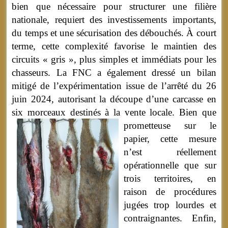
bien que nécessaire pour structurer une filière
nationale, requiert des investissements importants,
du temps et une sécurisation des débouchés. À court
terme, cette complexité favorise le maintien des
circuits « gris », plus simples et immédiats pour les
chasseurs. La FNC a également dressé un bilan
mitigé de l’expérimentation issue de l’arrêté du 26
juin 2024, autorisant la découpe d’une carcasse en
six morceaux destinés à la vente locale.
Bien que
prometteuse sur le
papier, cette mesure
n’est réellement
opérationnelle que sur
trois territoires, en
raison de procédures
jugées trop lourdes et
contraignantes. Enfin,