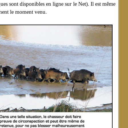
iques sont disponibles en ligne sur le Net). Il est même
lement le moment venu.