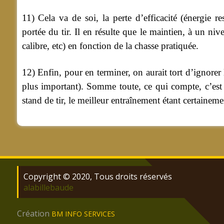
11) Cela va de soi, la perte d’efficacité (énergie r
portée du tir. Il en résulte que le maintien, à un ni
calibre, etc) en fonction de la chasse pratiquée.
12) Enfin, pour en terminer, on aurait tort d’ignorer
plus important). Somme toute, ce qui compte, c’est 
stand de tir, le meilleur entraînement étant certainemen
Copyright © 2020, Tous droits réservés
alabillebaude
Création
BM INFO SERVICES