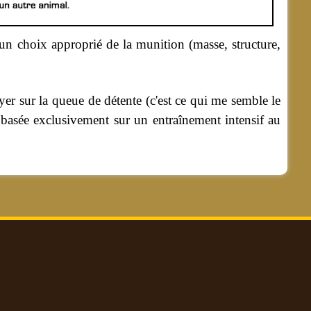
e un choix approprié de la munition (masse, structure,
yer sur la queue de détente (c'est ce qui me semble le
 basée exclusivement sur un entraînement intensif au