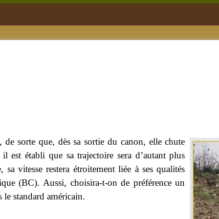
, de sorte que, dès sa sortie du canon, elle chute
il est établi que sa trajectoire sera d’autant plus
, sa vitesse restera étroitement liée à ses qualités
tique (BC). Aussi, choisira-t-on de préférence un
s le standard américain.