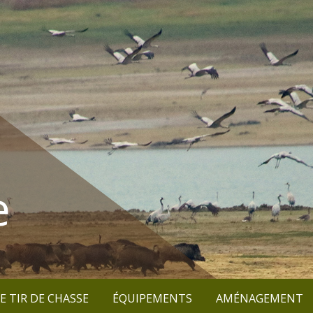
e
E TIR DE CHASSE
ÉQUIPEMENTS
AMÉNAGEMENT