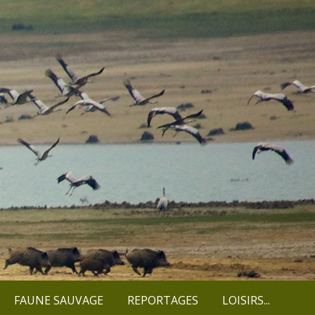
FAUNE SAUVAGE
REPORTAGES
LOISIRS...