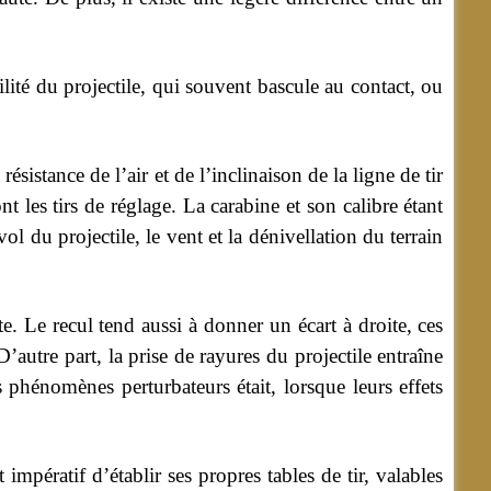
bilité du projectile, qui souvent bascule au contact, ou
ésistance de l’air et de l’inclinaison de la ligne de tir
nt les tirs de réglage. La carabine et son calibre étant
l du projectile, le vent et la dénivellation du terrain
e. Le recul tend aussi à donner un écart à droite, ces
autre part, la prise de rayures du projectile entraîne
 phénomènes perturbateurs était, lorsque leurs effets
impératif d’établir ses propres tables de tir, valables