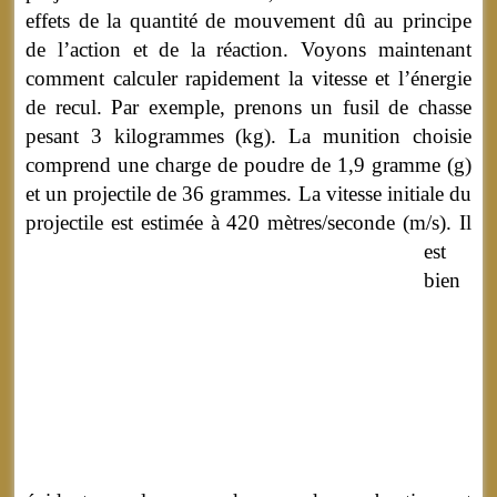
effets de la quantité de mouvement dû au principe
de l’action et de la réaction. Voyons maintenant
comment calculer rapidement la vitesse et l’énergie
de recul. Par exemple, prenons un fusil de chasse
pesant
3 kilogrammes
(kg). La munition choisie
comprend une charge de poudre de 1,9 gramme (g)
et un projectile de 36 grammes. La vitesse initiale du
projectile est estimée à 420 mètres/seconde (m/s).
Il
est
bien