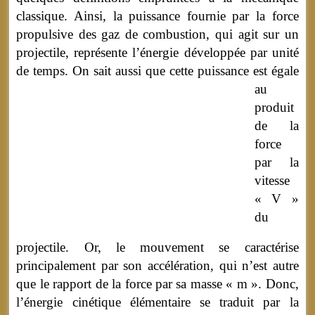
classique. Ainsi, la puissance fournie par la force
propulsive des gaz de combustion, qui agit sur un
projectile, représente l’énergie développée par unité
de temps.
On sait aussi que cette puissance est égale
au
produit
de la
force
par la
vitesse
« V »
du
projectile. Or, le mouvement se caractérise
principalement par son accélération, qui n’est autre
que le rapport de la force par sa masse « m ». Donc,
l’énergie cinétique élémentaire se traduit par la