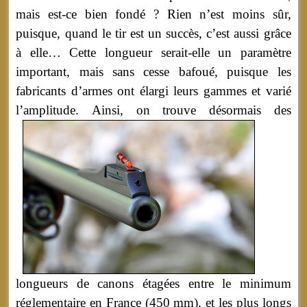
mais est-ce bien fondé ? Rien n’est moins sûr,
puisque, quand le tir est un succès, c’est aussi grâce
à elle… Cette longueur serait-elle un paramètre
important, mais sans cesse bafoué, puisque les
fabricants d’armes ont élargi leurs gammes et varié
l’amplitude.
Ainsi, on trouve désormais des
longueurs de canons étagées entre le minimum
réglementaire en France (450 mm), et les plus longs