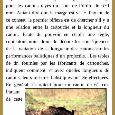
pour les canons rayés qui sont de l’ordre de 670
mm. Autant dire que la marge est vaste. Partant de
ce constat, le premier réflexe est de chercher s’il y a
une relation entre la cartouche et la longueur du
canon. Faute de pouvoir en établir une règle,
contentons-nous donc de décrire les conséquences
de la variation de la longueur des canons sur les
performances balistiques d’un projectile…Les tables
de tir, fournies par les fabricants de cartouches,
indiquent comment, et avec quelles longueurs de
canons, leurs mesures balistiques ont été effectuées.
En général, ils optent pour un canon de 61 cm.
Partant
de cette