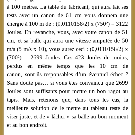
à 100 mètres. La table du fabricant, qui aura fait ses
tests avec un canon de 61 cm vous donnera une
énergie à 100 m de : (0,0110158/2) x (750²) = 3122
Joules. En revanche, vous, avec votre canon de 51
cm, et sa balle qui aura une vitesse amputée de 50
m/s (5 m/s x 10), vous aurez ceci : (0,0110158/2) x
(700²) = 2699 Joules. Ces 423 Joules de moins,
perdus en même temps que les 10 cm de
canon, sont-ils responsables d’un éventuel échec ?
Sans doute pas… si vous êtes convaincu que 2699
Joules sont suffisants pour mettre un bon ragot au
tapis. Mais, retenons que, dans tous les cas, la
meilleure solution de le mettre au tableau reste de
viser juste, et de « lâcher » sa balle au bon moment
et au bon endroit.