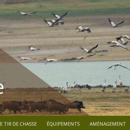
e
E TIR DE CHASSE
ÉQUIPEMENTS
AMÉNAGEMENT