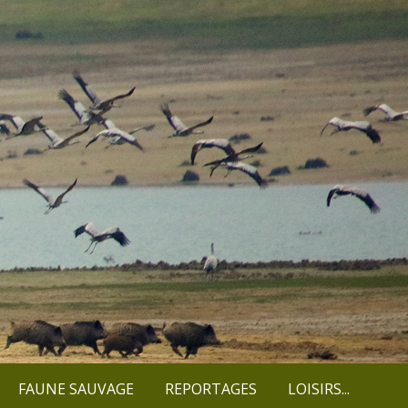
FAUNE SAUVAGE
REPORTAGES
LOISIRS...