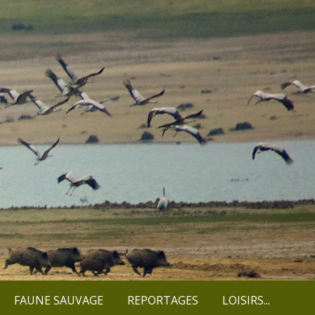
FAUNE SAUVAGE
REPORTAGES
LOISIRS...