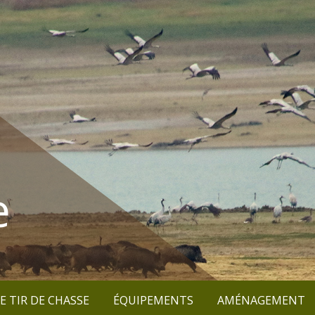
e
E TIR DE CHASSE
ÉQUIPEMENTS
AMÉNAGEMENT