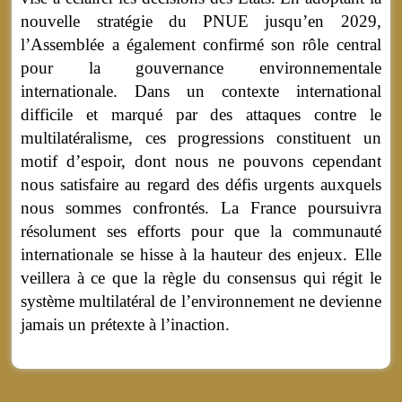
nouvelle stratégie du PNUE jusqu’en 2029,
l’Assemblée a également confirmé son rôle central
pour la gouvernance environnementale
internationale. Dans un contexte international
difficile et marqué par des attaques contre le
multilatéralisme, ces progressions constituent un
motif d’espoir, dont nous ne pouvons cependant
nous satisfaire au regard des défis urgents auxquels
nous sommes confrontés. La France poursuivra
résolument ses efforts pour que la communauté
internationale se hisse à la hauteur des enjeux. Elle
veillera à ce que la règle du consensus qui régit le
système multilatéral de l’environnement ne devienne
jamais un prétexte à l’inaction.