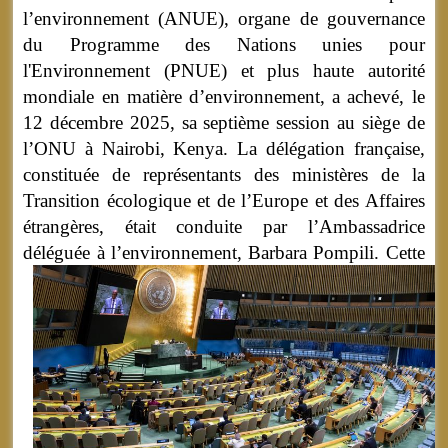
l’environnement (ANUE), organe de gouvernance
du Programme des Nations unies pour
l'Environnement (PNUE) et plus haute autorité
mondiale en matière d’environnement, a achevé, le
12 décembre 2025, sa septième session au siège de
l’ONU à Nairobi, Kenya. La délégation française,
constituée de représentants des ministères de la
Transition écologique et de l’Europe et des Affaires
étrangères, était conduite par l’Ambassadrice
déléguée à l’environnement, Barbara Pompili.
Cette