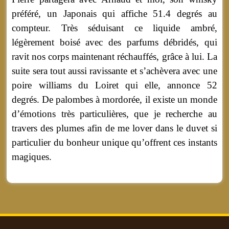
préféré, un Japonais qui affiche 51.4 degrés au
compteur. Très séduisant ce liquide ambré,
légèrement boisé avec des parfums débridés, qui
ravit nos corps maintenant réchauffés, grâce à lui. La
suite sera tout aussi ravissante et s’achèvera avec une
poire williams du Loiret qui elle, annonce 52
degrés. De palombes à mordorée, il existe un monde
d’émotions très particulières, que je recherche au
travers des plumes afin de me lover dans le duvet si
particulier du bonheur unique qu’offrent ces instants
magiques.