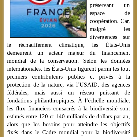
préservant un
espace de
coopération. Car,
malgré les
divergences sur
le réchauffement climatique, les États-Unis
demeurent un acteur majeur du financement
mondial de la conservation. Selon les données
internationales, les États-Unis figurent parmi les tout
premiers contributeurs publics et privés à la
protection de la nature, via l’USAID, des agences
fédérales, mais aussi un réseau puissant de
fondations philanthropiques. À l’échelle mondiale,
les flux financiers consacrés à la biodiversité sont
estimés entre 120 et 140 milliards de dollars par an,
alors que les besoins pour atteindre les objectifs
fixés dans le Cadre mondial pour la biodiversité