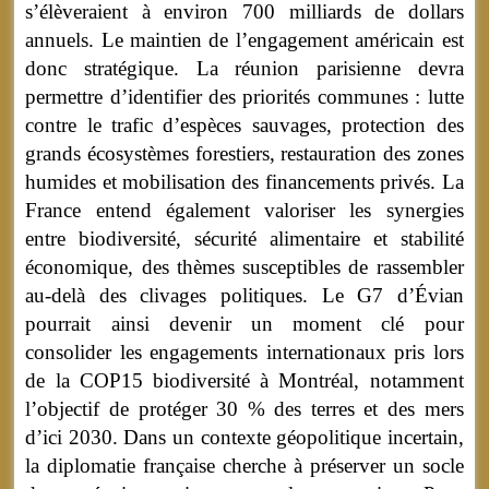
s’élèveraient à environ 700 milliards de dollars
annuels. Le maintien de l’engagement américain est
donc stratégique. La réunion parisienne devra
permettre d’identifier des priorités communes : lutte
contre le trafic d’espèces sauvages, protection des
grands écosystèmes forestiers, restauration des zones
humides et mobilisation des financements privés. La
France entend également valoriser les synergies
entre biodiversité, sécurité alimentaire et stabilité
économique, des thèmes susceptibles de rassembler
au-delà des clivages politiques. Le G7 d’Évian
pourrait ainsi devenir un moment clé pour
consolider les engagements internationaux pris lors
de la COP15 biodiversité à Montréal, notamment
l’objectif de protéger 30 % des terres et des mers
d’ici 2030. Dans un contexte géopolitique incertain,
la diplomatie française cherche à préserver un socle