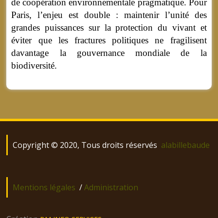
de coopération environnementale pragmatique. Pour
Paris, l’enjeu est double : maintenir l’unité des
grandes puissances sur la protection du vivant et
éviter que les fractures politiques ne fragilisent
davantage la gouvernance mondiale de la
biodiversité.
Copyright © 2020, Tous droits réservés
alabillebaude
Mentions légales
/
Administration