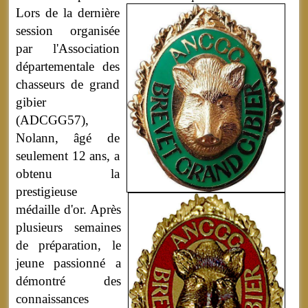
Lors de la dernière
session organisée
par l'Association
départementale des
chasseurs de grand
gibier
(ADCGG57),
Nolann, âgé de
seulement 12 ans, a
obtenu la
prestigieuse
médaille d'or. Après
plusieurs semaines
de préparation, le
jeune passionné a
démontré des
connaissances