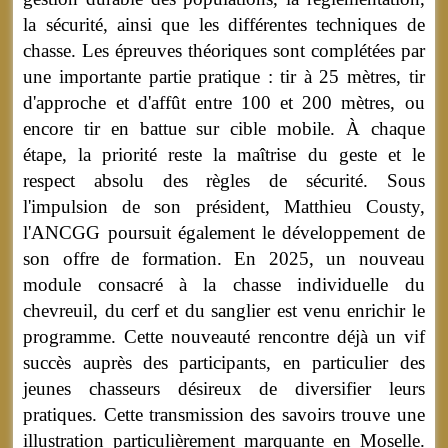
la sécurité, ainsi que les différentes techniques de
chasse. Les épreuves théoriques sont complétées par
une importante partie pratique : tir à 25 mètres, tir
d'approche et d'affût entre 100 et 200 mètres, ou
encore tir en battue sur cible mobile. À chaque
étape, la priorité reste la maîtrise du geste et le
respect absolu des règles de sécurité. Sous
l'impulsion de son président, Matthieu Cousty,
l'ANCGG poursuit également le développement de
son offre de formation. En 2025, un nouveau
module consacré à la chasse individuelle du
chevreuil, du cerf et du sanglier est venu enrichir le
programme. Cette nouveauté rencontre déjà un vif
succès auprès des participants, en particulier des
jeunes chasseurs désireux de diversifier leurs
pratiques. Cette transmission des savoirs trouve une
illustration particulièrement marquante en Moselle.