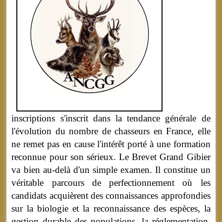
inscriptions s'inscrit dans la tendance générale de
l'évolution du nombre de chasseurs en France, elle
ne remet pas en cause l'intérêt porté à une formation
reconnue pour son sérieux. Le Brevet Grand Gibier
va bien au-delà d'un simple examen. Il constitue un
véritable parcours de perfectionnement où les
candidats acquièrent des connaissances approfondies
sur la biologie et la reconnaissance des espèces, la
gestion durable des populations, la réglementation,