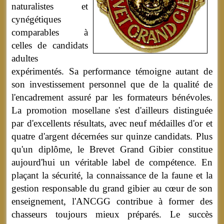
naturalistes et
cynégétiques
comparables à
celles de candidats
adultes
expérimentés. Sa performance témoigne autant de
son investissement personnel que de la qualité de
l'encadrement assuré par les formateurs bénévoles.
La promotion mosellane s'est d'ailleurs distinguée
par d'excellents résultats, avec neuf médailles d'or et
quatre d'argent décernées sur quinze candidats. Plus
qu'un diplôme, le Brevet Grand Gibier constitue
aujourd'hui un véritable label de compétence. En
plaçant la sécurité, la connaissance de la faune et la
gestion responsable du grand gibier au cœur de son
enseignement, l'ANCGG contribue à former des
chasseurs toujours mieux préparés. Le succès