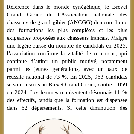
Référence dans le monde cynégétique, le Brevet
Grand Gibier de l’Association nationale des
chasseurs de grand gibier (ANCGG) demeure l’une
des formations les plus complètes et les plus
exigeantes proposées aux chasseurs français. Malgré
une légère baisse du nombre de candidats en 2025,
l’association confirme la vitalité de ce cursus, qui
continue d’attirer un public motivé, notamment
parmi les jeunes générations, avec un taux de
réussite national de 73 %. En 2025, 963 candidats
se sont inscrits au Brevet Grand Gibier, contre 1 059
en 2024. Les femmes représentent désormais 11 %
des effectifs, tandis que la formation est dispensée
dans 62 départements.
Si cette diminution des