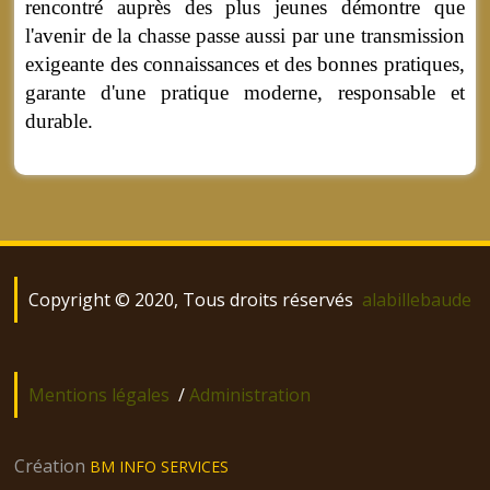
rencontré auprès des plus jeunes démontre que
l'avenir de la chasse passe aussi par une transmission
exigeante des connaissances et des bonnes pratiques,
garante d'une pratique moderne, responsable et
durable.
Copyright © 2020, Tous droits réservés
alabillebaude
Mentions légales
/
Administration
Création
BM INFO SERVICES