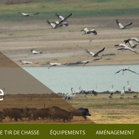
e
E TIR DE CHASSE
ÉQUIPEMENTS
AMÉNAGEMENT