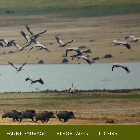
FAUNE SAUVAGE
REPORTAGES
LOISIRS...