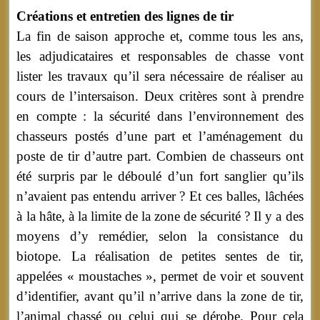
Créations et entretien des lignes de tir
La fin de saison approche et, comme tous les ans,
les adjudicataires et responsables de chasse vont
lister les travaux qu’il sera nécessaire de réaliser au
cours de l’intersaison. Deux critères sont à prendre
en compte : la sécurité dans l’environnement des
chasseurs postés d’une part et l’aménagement du
poste de tir d’autre part. Combien de chasseurs ont
été surpris par le déboulé d’un fort sanglier qu’ils
n’avaient pas entendu arriver ? Et ces balles, lâchées
à la hâte, à la limite de la zone de sécurité ? Il y a des
moyens d’y remédier, selon la consistance du
biotope. La réalisation de petites sentes de tir,
appelées « moustaches », permet de voir et souvent
d’identifier, avant qu’il n’arrive dans la zone de tir,
l’animal chassé ou celui qui se dérobe. Pour cela