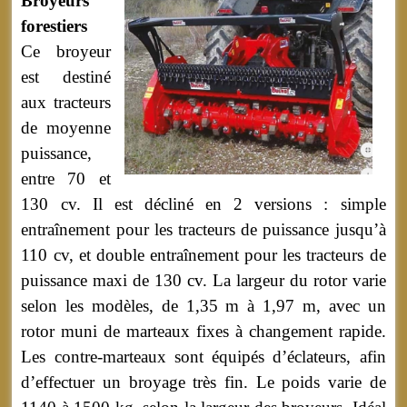
Broyeurs
forestiers
Ce broyeur
est destiné
aux tracteurs
de moyenne
puissance,
entre 70 et
130 cv. Il est décliné en 2 versions : simple
entraînement pour les tracteurs de puissance jusqu’à
110 cv, et double entraînement pour les tracteurs de
puissance maxi de 130 cv. La largeur du rotor varie
selon les modèles, de 1,35 m à 1,97 m, avec un
rotor muni de marteaux fixes à changement rapide.
Les contre-marteaux sont équipés d’éclateurs, afin
d’effectuer un broyage très fin. Le poids varie de