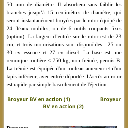
50 mm de diamètre. Il absorbera sans faiblir les
branches jusqu’à 15 centimètres de diamètre, qui
seront instantanément broyées par le rotor équipé de
24 fléaux mobiles, ou de 6 outils coupants fixes
(option). La largeur d’entrée sur le rotor est de 23
cm, et trois motorisations sont disponibles : 25 ou
30 cv essence et 27 cv diesel. La base est une
remorque routière < 750 kg, non freinée, permis B.
La trémie est équipée d'un rouleau ameneur et d'un
tapis inférieur, avec entrée déportée. L’accès au rotor
est rapide par simple basculement de l'éjection.
Broyeur BV en action (1)
Broyeur
BV en action (2)