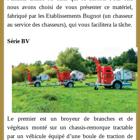
nous avons choisi de vous présenter ce matériel,
fabriqué par les Etablissements Bugnot (un chasseur
au service des chasseurs), qui vous facilitera la tâche.
Série BV
Le premier est un broyeur de branches et de
végétaux monté sur un chassis-remorque tractable
par un véhicule équipé d’une boule de traction de