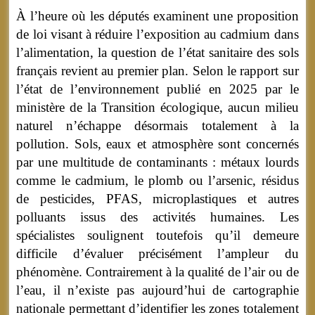
À l’heure où les députés examinent une proposition
de loi visant à réduire l’exposition au cadmium dans
l’alimentation, la question de l’état sanitaire des sols
français revient au premier plan. Selon le rapport sur
l’état de l’environnement publié en 2025 par le
ministère de la Transition écologique, aucun milieu
naturel n’échappe désormais totalement à la
pollution. Sols, eaux et atmosphère sont concernés
par une multitude de contaminants : métaux lourds
comme le cadmium, le plomb ou l’arsenic, résidus
de pesticides, PFAS, microplastiques et autres
polluants issus des activités humaines. Les
spécialistes soulignent toutefois qu’il demeure
difficile d’évaluer précisément l’ampleur du
phénomène. Contrairement à la qualité de l’air ou de
l’eau, il n’existe pas aujourd’hui de cartographie
nationale permettant d’identifier les zones totalement