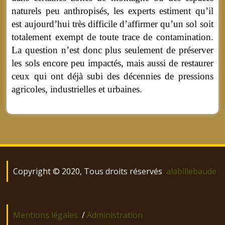
naturels peu anthropisés, les experts estiment qu’il
est aujourd’hui très difficile d’affirmer qu’un sol soit
totalement exempt de toute trace de contamination.
La question n’est donc plus seulement de préserver
les sols encore peu impactés, mais aussi de restaurer
ceux qui ont déjà subi des décennies de pressions
agricoles, industrielles et urbaines.
Copyright © 2020, Tous droits réservés
alabillebaude
Mentions légales
/
Administration