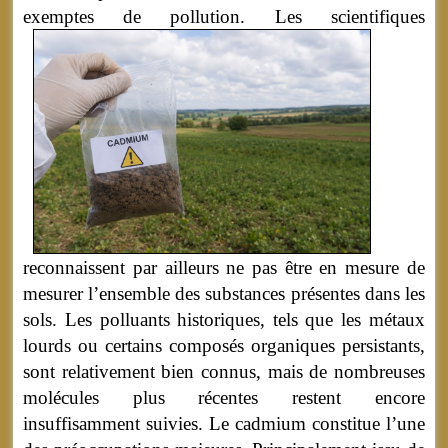
exemptes de pollution.
Les scientifiques
reconnaissent par ailleurs ne pas être en mesure de
mesurer l’ensemble des substances présentes dans les
sols. Les polluants historiques, tels que les métaux
lourds ou certains composés organiques persistants,
sont relativement bien connus, mais de nombreuses
molécules plus récentes restent encore
insuffisamment suivies. Le cadmium constitue l’une