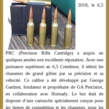
2018, le 6,5
PRC (Precision Rifle Cartridge) a acquis en
quelques années une excellente réputation. Avec une
puissance supérieure au 6,5 Creedmor, il séduit les
chasseurs de grand gibier par sa précision et sa
vélocité. Ce calibre a été développé par George
Gardner, fondateur et propriétaire de GA Precision,
en collaboration avec Hornady. Le but était de
disposer d’une cartouche spécialement conçue pour
les tireurs de compétition et les chasseurs, pour les