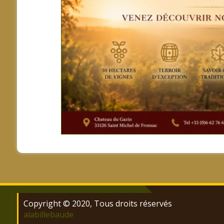
Copyright © 2020, Tous droits réservés
alabillebaude