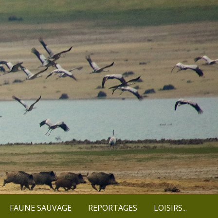
FAUNE SAUVAGE
REPORTAGES
LOISIRS...