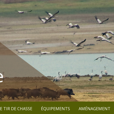
e
E TIR DE CHASSE
ÉQUIPEMENTS
AMÉNAGEMENT