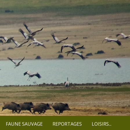
FAUNE SAUVAGE
REPORTAGES
LOISIRS...