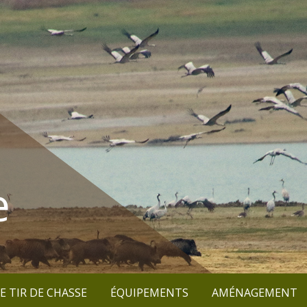
e
E TIR DE CHASSE
ÉQUIPEMENTS
AMÉNAGEMENT