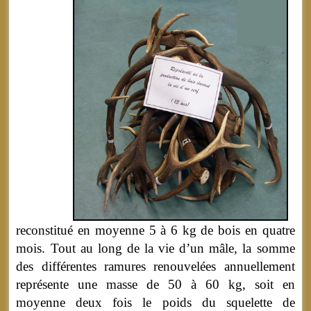
reconstitué en moyenne 5 à 6 kg de bois en quatre
mois. Tout au long de la vie d’un mâle, la somme
des différentes ramures renouvelées annuellement
représente une masse de 50 à 60 kg, soit en
moyenne deux fois le poids du squelette de