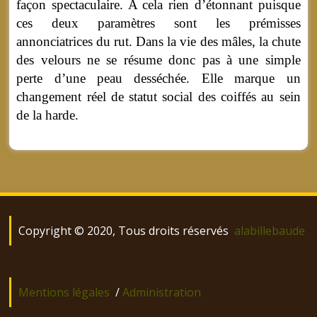
façon spectaculaire. A cela rien d’étonnant puisque
ces deux paramètres sont les prémisses
annonciatrices du rut. Dans la vie des mâles, la chute
des velours ne se résume donc pas à une simple
perte d’une peau desséchée. Elle marque un
changement réel de statut social des coiffés au sein
de la harde.
Copyright © 2020, Tous droits réservés
alabillebaude
Mentions légales
/
Administration