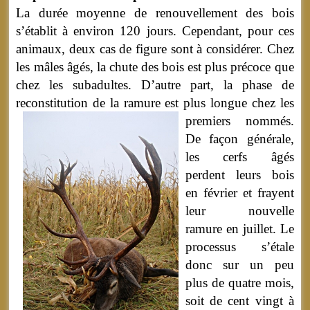
La durée moyenne de renouvellement des bois
s’établit à environ 120 jours. Cependant, pour ces
animaux, deux cas de figure sont à considérer. Chez
les mâles âgés, la chute des bois est plus précoce que
chez les subadultes. D’autre part, la phase de
reconstitution de la ramure est plus longue chez les
premiers nommés.
De façon générale,
les cerfs âgés
perdent leurs bois
en février et frayent
leur nouvelle
ramure en juillet. Le
processus s’étale
donc sur un peu
plus de quatre mois,
soit de cent vingt à