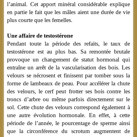
l’animal. Cet apport minéral considérable explique
en partie le fait que les mâles aient une durée de vie
plus courte que les femelles.
Une affaire de testostérone
Pendant toute la période des refaits, le taux de
testostérone est au plus bas. Sa remontée brutale
provoque un changement de statut hormonal qui
entraîne un arrêt de la vascularisation des bois. Les
velours se nécrosent et finissent par tomber sous la
forme de lambeaux de peau. Pour accélérer la chute
des velours, le cerf peut frotter ses bois contre les
troncs d’arbre ou même parfois directement sur le
sol. Cette chute des velours correspond également à
une autre évolution hormonale. En effet, à cette
période de l’année, le pourcentage de sperme ainsi
que la circonférence du scrotum augmentent de