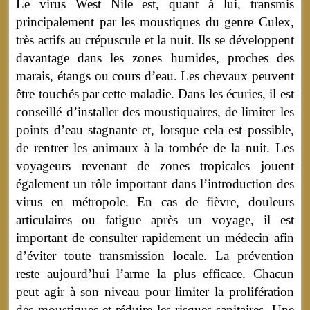
Le virus West Nile est, quant à lui, transmis
principalement par les moustiques du genre Culex,
très actifs au crépuscule et la nuit. Ils se développent
davantage dans les zones humides, proches des
marais, étangs ou cours d’eau. Les chevaux peuvent
être touchés par cette maladie. Dans les écuries, il est
conseillé d’installer des moustiquaires, de limiter les
points d’eau stagnante et, lorsque cela est possible,
de rentrer les animaux à la tombée de la nuit. Les
voyageurs revenant de zones tropicales jouent
également un rôle important dans l’introduction des
virus en métropole. En cas de fièvre, douleurs
articulaires ou fatigue après un voyage, il est
important de consulter rapidement un médecin afin
d’éviter toute transmission locale. La prévention
reste aujourd’hui l’arme la plus efficace. Chacun
peut agir à son niveau pour limiter la prolifération
des moustiques et réduire les risques sanitaires. Une