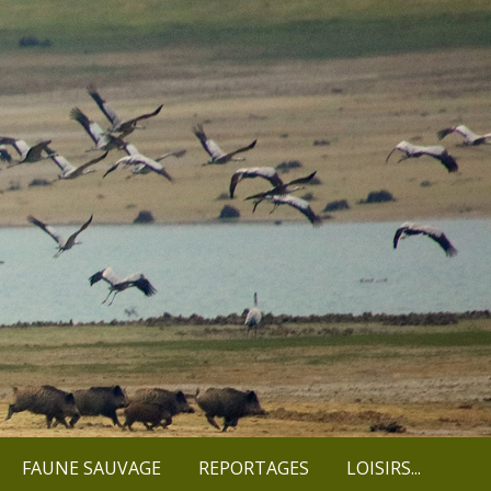
FAUNE SAUVAGE
REPORTAGES
LOISIRS...