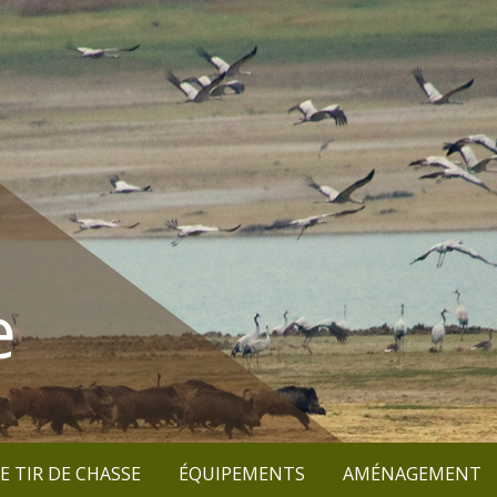
e
E TIR DE CHASSE
ÉQUIPEMENTS
AMÉNAGEMENT