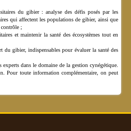
asitaires du gibier : analyse des défis posés par les
aires qui affectent les populations de gibier, ainsi que
contrôle ;
nitaires et maintenir la santé des écosystèmes tout en
t du gibier, indispensables pour évaluer la santé des
s experts dans le domaine de la gestion cynégétique.
xion. Pour toute information complémentaire, on peut