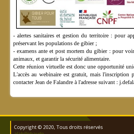
- alertes sanitaires et gestion du territoire : pour 
préservant les populations de gibier ;
- examens ante et post mortem du gibier : pour voir 
animaux, et garantir la sécurité alimentaire.
Cette réunion virtuelle est donc une opportunité un
L'accès au webinaire est gratuit, mais l'inscriptio
contacter Jean de Falandre à l'adresse suivant : j.d
Copyright © 2020, Tous droits réservés
alabillebaude