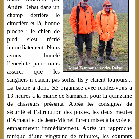
André Debat dans un
champ derrière le
cimetière et là, bonne
pioche : le chien de
pied s’est récrié
immédiatement. Nous
avons bouclé
l’enceinte pour nous
assurer que les
sangliers n’étaient pas sortis. Ils y étaient toujours...
La battue a donc été organisée avec rendez-vous à
13 heures à la mairie de Samaran, pour la quinzaine
de chasseurs présents. Après les consignes de
sécurité et l’attribution des postes, les deux meutes
d’Arnaud et de Jean-Michel furent mises à la voie et
empaumèrent immédiatement. Après un rapproché
tonique d’une vingtaine de minutes, les courants