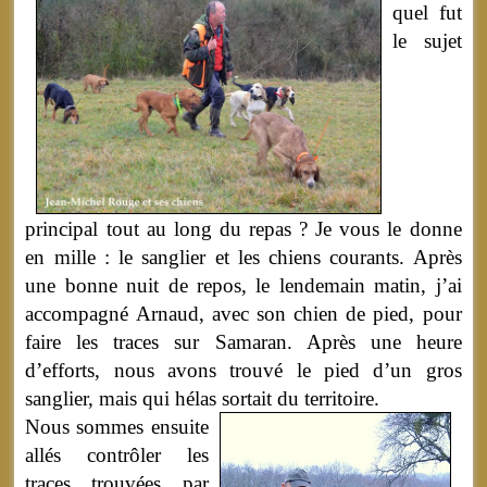
quel fut
le sujet
principal tout au long du repas ? Je vous le donne
en mille : le sanglier et les chiens courants. Après
une bonne nuit de repos, le lendemain matin, j’ai
accompagné Arnaud, avec son chien de pied, pour
faire les traces sur Samaran. Après une heure
d’efforts, nous avons trouvé le pied d’un gros
sanglier, mais qui hélas sortait du territoire.
Nous sommes ensuite
allés contrôler les
traces trouvées par