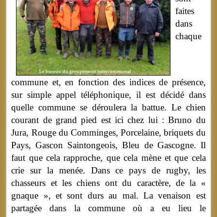
faites
dans
chaque
commune et, en fonction des indices de présence,
sur simple appel téléphonique, il est décidé dans
quelle commune se déroulera la battue. Le chien
courant de grand pied est ici chez lui : Bruno du
Jura, Rouge du Comminges, Porcelaine, briquets du
Pays, Gascon Saintongeois, Bleu de Gascogne. Il
faut que cela rapproche, que cela mène et que cela
crie sur la menée. Dans ce pays de rugby, les
chasseurs et les chiens ont du caractère, de la «
gnaque », et sont durs au mal. La venaison est
partagée dans la commune où a eu lieu le