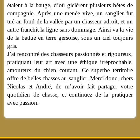
étaient à la bauge, d’où giclèrent plusieurs bêtes de
compagnie. Après une menée vive, un sanglier fut
tué au fond de la vallée par un chasseur adroit, et un
autre franchit la ligne sans dommage. Ainsi va la vie
de la battue en terre gersoise, sous un ciel toujours
gris.
J’ai rencontré des chasseurs passionnés et rigoureux,
pratiquant leur art avec une éthique irréprochable,
amoureux du chien courant. Ce superbe territoire
offre de belles chasses au sanglier. Merci donc, chers
Nicolas et André, de m’avoir fait partager votre
quotidien de chasse, et continuez de la pratiquer
avec passion.