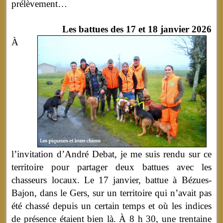
prélèvement…
Les battues des 17 et 18 janvier 2026
À
l’invitation d’André Debat, je me suis rendu sur ce
territoire pour partager deux battues avec les
chasseurs locaux. Le 17 janvier, battue à Bézues-
Bajon, dans le Gers, sur un territoire qui n’avait pas
été chassé depuis un certain temps et où les indices
de présence étaient bien là. À 8 h 30, une trentaine