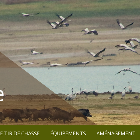
e
E TIR DE CHASSE
ÉQUIPEMENTS
AMÉNAGEMENT