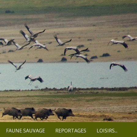
FAUNE SAUVAGE
REPORTAGES
LOISIRS...