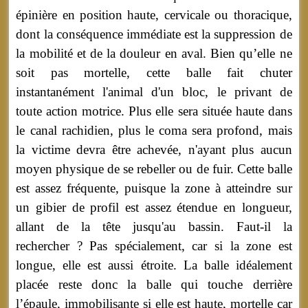
épinière en position haute, cervicale ou thoracique,
dont la conséquence immédiate est la suppression de
la mobilité et de la douleur en aval. Bien qu’elle ne
soit pas mortelle, cette balle fait chuter
instantanément l'animal d'un bloc, le privant de
toute action motrice. Plus elle sera située haute dans
le canal rachidien, plus le coma sera profond, mais
la victime devra être achevée, n'ayant plus aucun
moyen physique de se rebeller ou de fuir. Cette balle
est assez fréquente, puisque la zone à atteindre sur
un gibier de profil est assez étendue en longueur,
allant de la tête jusqu'au bassin. Faut-il la
rechercher ? Pas spécialement, car si la zone est
longue, elle est aussi étroite. La balle idéalement
placée reste donc la balle qui touche derrière
l’épaule, immobilisante si elle est haute, mortelle car