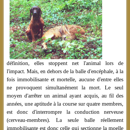
définition, elles stoppent net l'animal lors de
l'impact. Mais, en dehors de la balle d'encéphale, à la
fois immobilisante et mortelle, aucune d'entre elles
ne provoquent simultanément la mort. Le seul
moyen d'arrêter un animal ayant acquis, au fil des
années, une aptitude à la course sur quatre membres,
est donc d'interrompre la conduction nerveuse
(cerveau-membres). La seule balle réellement
immobilisante est donc celle qui sectionne la moelle