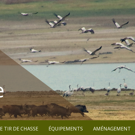
e
E TIR DE CHASSE
ÉQUIPEMENTS
AMÉNAGEMENT