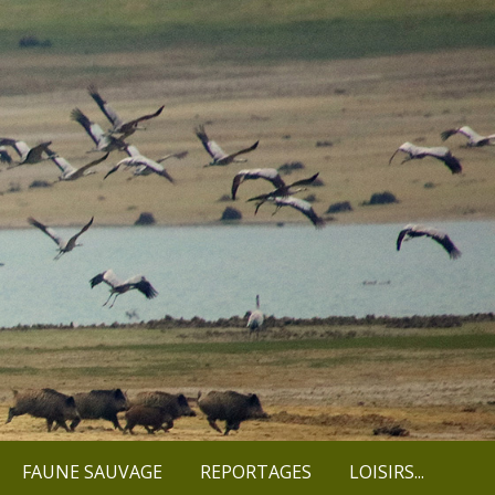
FAUNE SAUVAGE
REPORTAGES
LOISIRS...