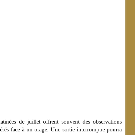
inées de juillet offrent souvent des observations
dérés face à un orage. Une sortie interrompue pourra