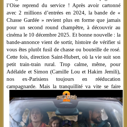
l’Oise reprend du service ! Après avoir cartonné
avec 2 millions d’entrées en 2024, la bande de «
Chasse Gardée » revient plus en forme que jamais
pour un second round champêtre, à découvrir au
cinéma le 10 décembre 2025. Et bonne nouvelle : la
bande-annonce vient de sortir, histoire de vérifier si
vous êtes plutôt fusil de chasse ou bouteille de rosé.
Cette fois, direction Saint-Hubert, où la vie suit son
petit train-train rural. Trop calme, même, pour
Adélaïde et Simon (Camille Lou et Hakim Jemili),
nos ex-Parisiens toujours en rééducation
campagnarde.
Mais la tranquillité va vite se faire