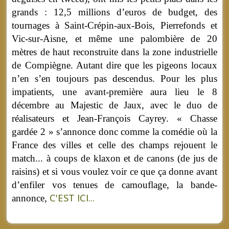
grands : 12,5 millions d’euros de budget, des
tournages à Saint-Crépin-aux-Bois, Pierrefonds et
Vic-sur-Aisne, et même une palombière de 20
mètres de haut reconstruite dans la zone industrielle
de Compiègne. Autant dire que les pigeons locaux
n’en s’en toujours pas descendus. Pour les plus
impatients, une avant-première aura lieu le 8
décembre au Majestic de Jaux, avec le duo de
réalisateurs et Jean-François Cayrey. « Chasse
gardée 2 » s’annonce donc comme la comédie où la
France des villes et celle des champs rejouent le
match... à coups de klaxon et de canons (de jus de
raisins) et si vous voulez voir ce que ça donne avant
d’enfiler vos tenues de camouflage, la bande-
C'EST ICI...
annonce,