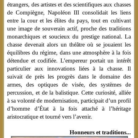
étrangers, des artistes et des scientifiques aux chasses
de Compiègne, Napoléon III consolidait les liens
entre la cour et les élites du pays, tout en cultivant
une image de souverain actif, proche des traditions
monarchiques et soucieux du prestige national. La
chasse devenait alors un théâtre où se jouaient les
équilibres du régime, dans une atmosphère à la fois
détendue et codifiée. L’empereur portait un intérêt
particulier aux innovations liées à la chasse. Il
suivait de près les progrès dans le domaine des
armes, des optiques de visée, des systèmes de
percussion, et de la balistique. Cette curiosité, alliée
à sa volonté de modernisation, participait d’un profil
d’homme d’État à la fois attaché à l’héritage
aristocratique et tourné vers l’avenir.
Honneurs et traditions...