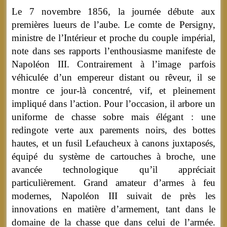
Le 7 novembre 1856, la journée débute aux
premières lueurs de l’aube. Le comte de Persigny,
ministre de l’Intérieur et proche du couple impérial,
note dans ses rapports l’enthousiasme manifeste de
Napoléon III. Contrairement à l’image parfois
véhiculée d’un empereur distant ou rêveur, il se
montre ce jour-là concentré, vif, et pleinement
impliqué dans l’action. Pour l’occasion, il arbore un
uniforme de chasse sobre mais élégant : une
redingote verte aux parements noirs, des bottes
hautes, et un fusil Lefaucheux à canons juxtaposés,
équipé du système de cartouches à broche, une
avancée technologique qu’il appréciait
particulièrement. Grand amateur d’armes à feu
modernes, Napoléon III suivait de près les
innovations en matière d’armement, tant dans le
domaine de la chasse que dans celui de l’armée.