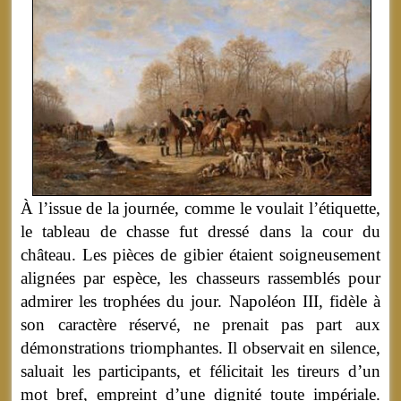
À l’issue de la journée, comme le voulait l’étiquette,
le tableau de chasse fut dressé dans la cour du
château. Les pièces de gibier étaient soigneusement
alignées par espèce, les chasseurs rassemblés pour
admirer les trophées du jour. Napoléon III, fidèle à
son caractère réservé, ne prenait pas part aux
démonstrations triomphantes. Il observait en silence,
saluait les participants, et félicitait les tireurs d’un
mot bref, empreint d’une dignité toute impériale.