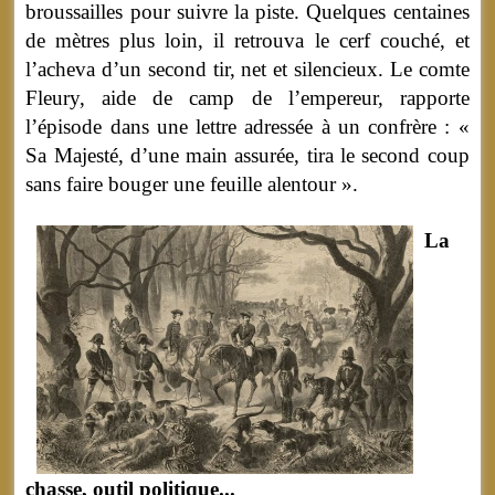
broussailles pour suivre la piste. Quelques centaines
de mètres plus loin, il retrouva le cerf couché, et
l’acheva d’un second tir, net et silencieux. Le comte
Fleury, aide de camp de l’empereur, rapporte
l’épisode dans une lettre adressée à un confrère : «
Sa Majesté, d’une main assurée, tira le second coup
sans faire bouger une feuille alentour ».
La
chasse, outil politique...