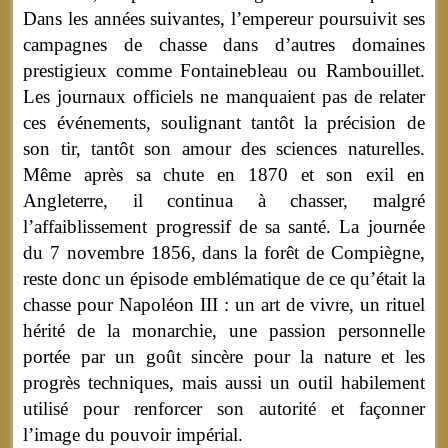
Dans les années suivantes, l’empereur poursuivit ses
campagnes de chasse dans d’autres domaines
prestigieux comme Fontainebleau ou Rambouillet.
Les journaux officiels ne manquaient pas de relater
ces événements, soulignant tantôt la précision de
son tir, tantôt son amour des sciences naturelles.
Même après sa chute en 1870 et son exil en
Angleterre, il continua à chasser, malgré
l’affaiblissement progressif de sa santé. La journée
du 7 novembre 1856, dans la forêt de Compiègne,
reste donc un épisode emblématique de ce qu’était la
chasse pour Napoléon III : un art de vivre, un rituel
hérité de la monarchie, une passion personnelle
portée par un goût sincère pour la nature et les
progrès techniques, mais aussi un outil habilement
utilisé pour renforcer son autorité et façonner
l’image du pouvoir impérial.