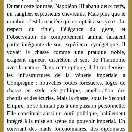
Durant cette journée, Napoléon III abattit deux cerfs,
un sanglier, et plusieurs chevreuils. Mais plus que le
nombre, c’est la manière qui comptait à ses yeux. Le
respect du rituel, l’élégance du geste, et
l’observation du comportement animal faisaient
partie intégrante de son expérience cynégétique. Il
voyait la chasse comme une pratique noble,
exigeant rigueur, discrétion et sens de l’harmonie
avec la nature. Dans cette optique, il fit moderniser
les infrastructures de la vénerie impériale à
Compiègne : nouvelles routes forestières, loges de
chasse en style néo-gothique, amélioration des
chenils et des écuries. Mais la chasse, sous le Second
Empire, ne se limitait pas à une passion personnelle.
Elle constituait aussi un outil politique, habilement
intégré à la mise en scène du pouvoir impérial. En
conviant des hauts fonctionnaires, des diplomates