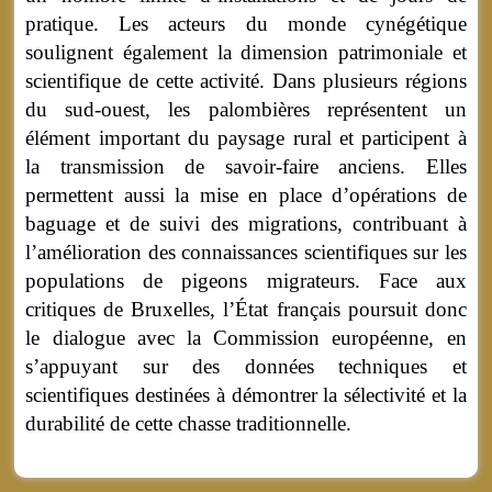
pratique. Les acteurs du monde cynégétique
soulignent également la dimension patrimoniale et
scientifique de cette activité. Dans plusieurs régions
du sud-ouest, les palombières représentent un
élément important du paysage rural et participent à
la transmission de savoir-faire anciens. Elles
permettent aussi la mise en place d’opérations de
baguage et de suivi des migrations, contribuant à
l’amélioration des connaissances scientifiques sur les
populations de pigeons migrateurs. Face aux
critiques de Bruxelles, l’État français poursuit donc
le dialogue avec la Commission européenne, en
s’appuyant sur des données techniques et
scientifiques destinées à démontrer la sélectivité et la
durabilité de cette chasse traditionnelle.