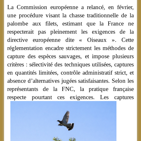
La Commission européenne a relancé, en février,
une procédure visant la chasse traditionnelle de la
palombe aux filets, estimant que la France ne
respecterait pas pleinement les exigences de la
directive européenne dite « Oiseaux ». Cette
réglementation encadre strictement les méthodes de
capture des espèces sauvages, et impose plusieurs
critères : sélectivité des techniques utilisées, captures
en quantités limitées, contrôle administratif strict, et
absence d’alternatives jugées satisfaisantes. Selon les
représentants de la FNC, la pratique française
respecte pourtant ces exigences.
Les captures