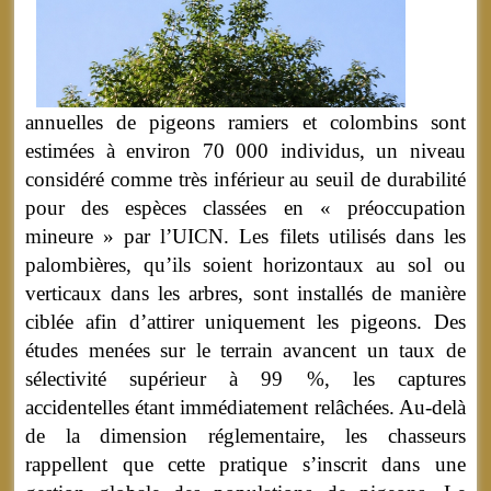
annuelles de pigeons ramiers et colombins sont
estimées à environ 70 000 individus, un niveau
considéré comme très inférieur au seuil de durabilité
pour des espèces classées en « préoccupation
mineure » par l’UICN. Les filets utilisés dans les
palombières, qu’ils soient horizontaux au sol ou
verticaux dans les arbres, sont installés de manière
ciblée afin d’attirer uniquement les pigeons. Des
études menées sur le terrain avancent un taux de
sélectivité supérieur à 99 %, les captures
accidentelles étant immédiatement relâchées. Au-delà
de la dimension réglementaire, les chasseurs
rappellent que cette pratique s’inscrit dans une