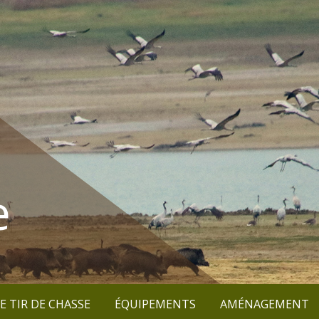
e
E TIR DE CHASSE
ÉQUIPEMENTS
AMÉNAGEMENT