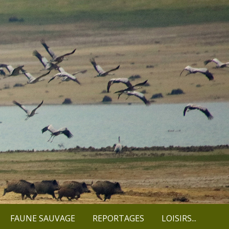
FAUNE SAUVAGE
REPORTAGES
LOISIRS...