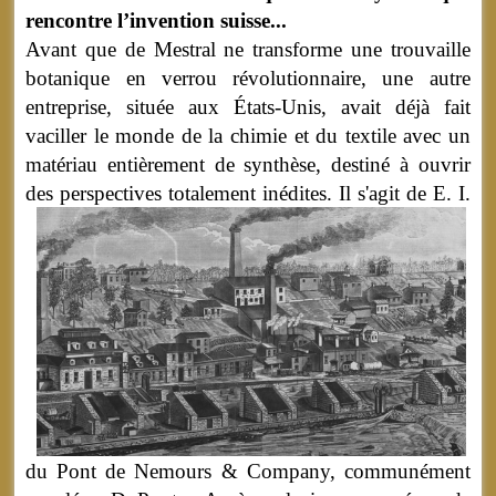
rencontre l’invention suisse...
Avant que de Mestral ne transforme une trouvaille
botanique en verrou révolutionnaire, une autre
entreprise, située aux États-Unis, avait déjà fait
vaciller le monde de la chimie et du textile avec un
matériau entièrement de synthèse, destiné à ouvrir
des perspectives totalement inédites.
Il s'agit de E. I.
du Pont de Nemours & Company, communément