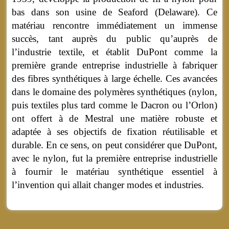
bas dans son usine de Seaford (Delaware). Ce
matériau rencontre immédiatement un immense
succès, tant auprès du public qu’auprès de
l’industrie textile, et établit DuPont comme la
première grande entreprise industrielle à fabriquer
des fibres synthétiques à large échelle. Ces avancées
dans le domaine des polymères synthétiques (nylon,
puis textiles plus tard comme le Dacron ou l’Orlon)
ont offert à de Mestral une matière robuste et
adaptée à ses objectifs de fixation réutilisable et
durable. En ce sens, on peut considérer que DuPont,
avec le nylon, fut la première entreprise industrielle
à fournir le matériau synthétique essentiel à
l’invention qui allait changer modes et industries.