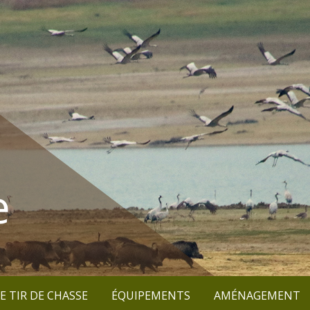
e
E TIR DE CHASSE
ÉQUIPEMENTS
AMÉNAGEMENT