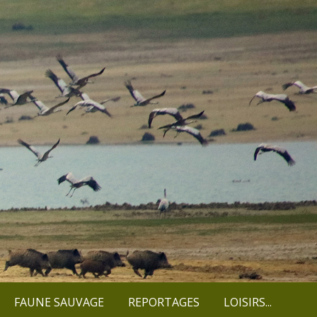
FAUNE SAUVAGE
REPORTAGES
LOISIRS...