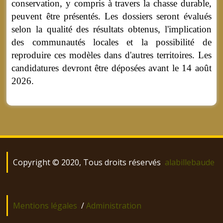
conservation, y compris à travers la chasse durable,
peuvent être présentés. Les dossiers seront évalués
selon la qualité des résultats obtenus, l'implication
des communautés locales et la possibilité de
reproduire ces modèles dans d'autres territoires. Les
candidatures devront être déposées avant le 14 août
2026.
Copyright © 2020, Tous droits réservés
alabillebaude
Mentions légales
/
Administration