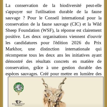
La conservation de la biodiversité peut-elle
s'appuyer sur l'utilisation durable de la faune
sauvage ? Pour le Conseil international pour la
conservation de la faune sauvage (CIC) et la Wild
Sheep Foundation (WSF), la réponse est clairement
positive. Les deux organisations viennent d'ouvrir
les candidatures pour l'édition 2026 du Prix
Markhor, une distinction internationale qui
récompense tous les deux ans les initiatives ayant
démontré des résultats concrets en matière de
conservation, grâce à une gestion durable des
espèces sauvages.
Créé pour mettre en lumière des