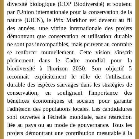
diversité biologique (COP Biodiversité) et soutenu
par l'Union internationale pour la conservation de la
nature (UICN), le Prix Markhor est devenu au fil
des années, une vitrine internationale des projets
démontrant que conservation et utilisation durable
ne sont pas incompatibles, mais peuvent au contraire
se renforcer mutuellement. Cette vision s'inscrit
pleinement dans le Cadre mondial pour la
biodiversité à l'horizon 2030. Son objectif 5
reconnaît explicitement le rôle de l'utilisation
durable des espèces sauvages dans les stratégies de
conservation, en soulignant l'importance des
bénéfices économiques et sociaux pour garantir
l'adhésion des populations locales. Les candidatures
sont ouvertes à l'échelle mondiale, sans restriction
liée au pays ou au mode de gouvernance. Tous les
projets démontrant une contribution mesurable à la