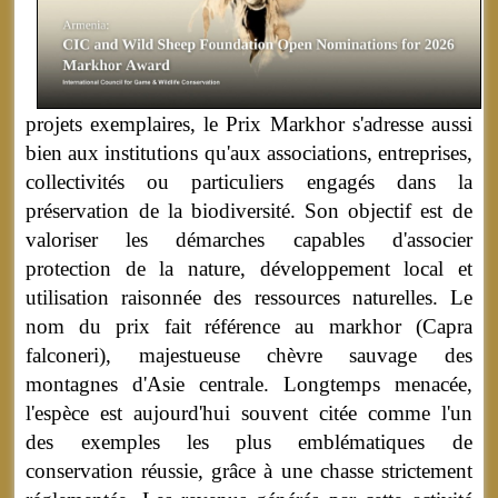
projets exemplaires, le Prix Markhor s'adresse aussi
bien aux institutions qu'aux associations, entreprises,
collectivités ou particuliers engagés dans la
préservation de la biodiversité. Son objectif est de
valoriser les démarches capables d'associer
protection de la nature, développement local et
utilisation raisonnée des ressources naturelles. Le
nom du prix fait référence au markhor (Capra
falconeri), majestueuse chèvre sauvage des
montagnes d'Asie centrale. Longtemps menacée,
l'espèce est aujourd'hui souvent citée comme l'un
des exemples les plus emblématiques de
conservation réussie, grâce à une chasse strictement