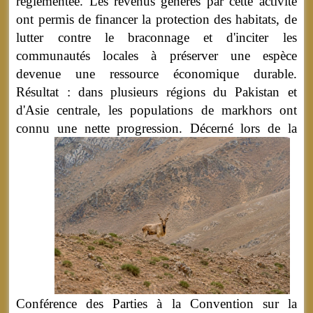
réglementée. Les revenus générés par cette activité
ont permis de financer la protection des habitats, de
lutter contre le braconnage et d'inciter les
communautés locales à préserver une espèce
devenue une ressource économique durable.
Résultat : dans plusieurs régions du Pakistan et
d'Asie centrale, les populations de markhors ont
connu une nette progression.
Décerné lors de la
Conférence des Parties à la Convention sur la