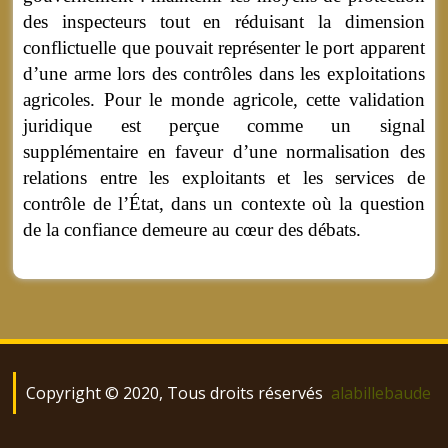
des inspecteurs tout en réduisant la dimension
conflictuelle que pouvait représenter le port apparent
d’une arme lors des contrôles dans les exploitations
agricoles. Pour le monde agricole, cette validation
juridique est perçue comme un signal
supplémentaire en faveur d’une normalisation des
relations entre les exploitants et les services de
contrôle de l’État, dans un contexte où la question
de la confiance demeure au cœur des débats.
Copyright © 2020, Tous droits réservés
alabillebaude