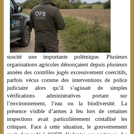
suscité une importante polémique. Plusieurs
organisations agricoles dénonçaient depuis plusieurs
années des contrôles jugés excessivement coercitifs,
parfois vécus comme des interventions de police
judiciaire alors qu’il s’agissait de simples
vérifications administratives portant sur
l’environnement, l’eau ou la biodiversité. La
présence visible d’armes à feu lors de certaines
inspections avait particulièrement cristallisé les
critiques. Face à cette situation, le gouvernement