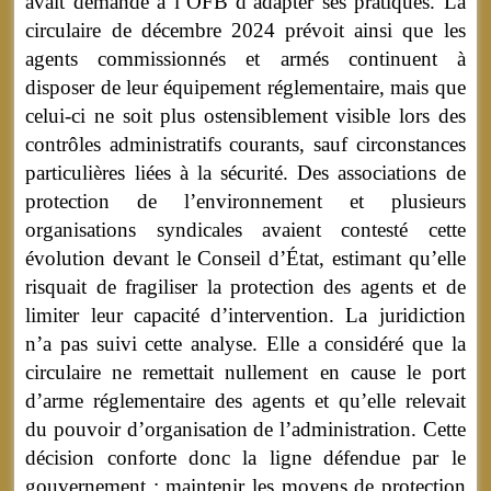
avait demandé à l’OFB d’adapter ses pratiques. La
circulaire de décembre 2024 prévoit ainsi que les
agents commissionnés et armés continuent à
disposer de leur équipement réglementaire, mais que
celui-ci ne soit plus ostensiblement visible lors des
contrôles administratifs courants, sauf circonstances
particulières liées à la sécurité. Des associations de
protection de l’environnement et plusieurs
organisations syndicales avaient contesté cette
évolution devant le Conseil d’État, estimant qu’elle
risquait de fragiliser la protection des agents et de
limiter leur capacité d’intervention. La juridiction
n’a pas suivi cette analyse. Elle a considéré que la
circulaire ne remettait nullement en cause le port
d’arme réglementaire des agents et qu’elle relevait
du pouvoir d’organisation de l’administration. Cette
décision conforte donc la ligne défendue par le
gouvernement : maintenir les moyens de protection