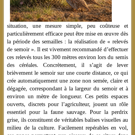
situation, une mesure simple, peu coûteuse et
particulièrement efficace peut être mise en œuvre dès
la période des semailles : la réalisation de « relevés
de semoir ». Il est vivement recommandé d’effectuer
ces relevés tous les 300 mètres environ lors du semis
des céréales. Concrètement, il s’agit de lever
brièvement le semoir sur une courte distance, ce qui
crée automatiquement une zone non semée, claire et
dégagée, correspondant à la largeur du semoir et à
environ un mètre de longueur. Ces petits espaces
ouverts, discrets pour l’agriculteur, jouent un rôle
essentiel pour la faune sauvage. Pour la perdrix
grise, ils constituent de véritables balises visuelles au
milieu de la culture. Facilement repérables en vol,