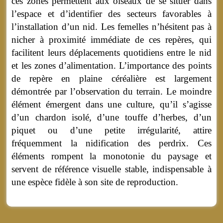
ces zones permettent aux oiseaux de se situer dans
l’espace et d’identifier des secteurs favorables à
l’installation d’un nid. Les femelles n’hésitent pas à
nicher à proximité immédiate de ces repères, qui
facilitent leurs déplacements quotidiens entre le nid
et les zones d’alimentation. L’importance des points
de repère en plaine céréalière est largement
démontrée par l’observation du terrain. Le moindre
élément émergent dans une culture, qu’il s’agisse
d’un chardon isolé, d’une touffe d’herbes, d’un
piquet ou d’une petite irrégularité, attire
fréquemment la nidification des perdrix. Ces
éléments rompent la monotonie du paysage et
servent de référence visuelle stable, indispensable à
une espèce fidèle à son site de reproduction.