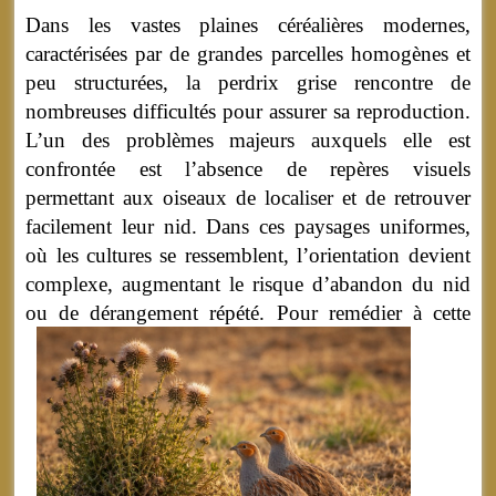
Dans les vastes plaines céréalières modernes,
caractérisées par de grandes parcelles homogènes et
peu structurées, la perdrix grise rencontre de
nombreuses difficultés pour assurer sa reproduction.
L’un des problèmes majeurs auxquels elle est
confrontée est l’absence de repères visuels
permettant aux oiseaux de localiser et de retrouver
facilement leur nid. Dans ces paysages uniformes,
où les cultures se ressemblent, l’orientation devient
complexe, augmentant le risque d’abandon du nid
ou de dérangement répété.
Pour remédier à cette