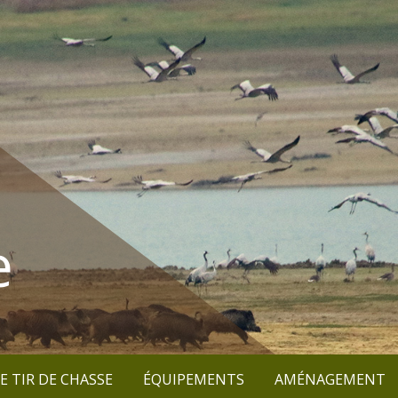
e
E TIR DE CHASSE
ÉQUIPEMENTS
AMÉNAGEMENT