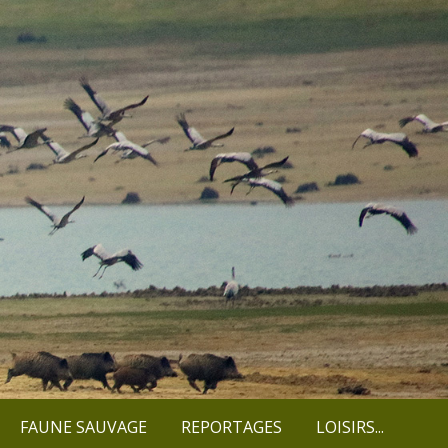
FAUNE SAUVAGE
REPORTAGES
LOISIRS...