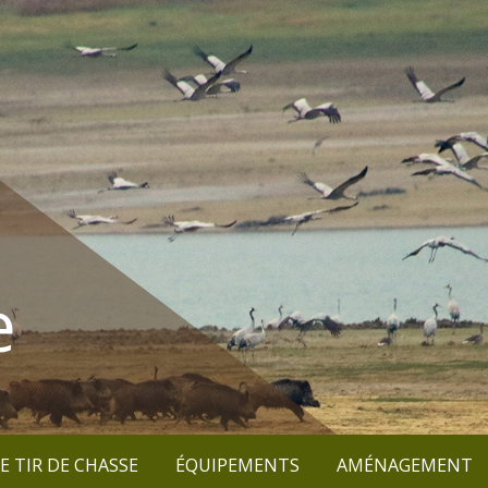
e
E TIR DE CHASSE
ÉQUIPEMENTS
AMÉNAGEMENT