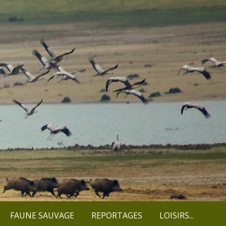
FAUNE SAUVAGE
REPORTAGES
LOISIRS...