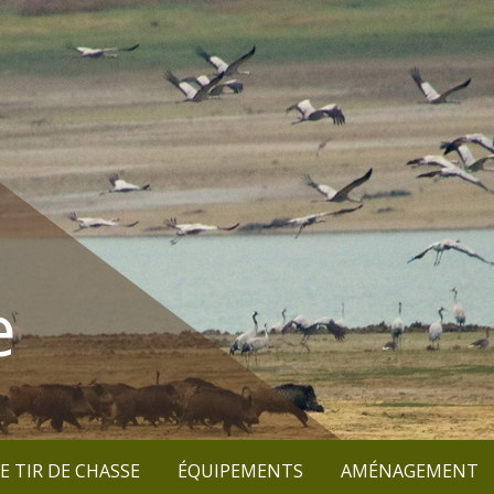
e
E TIR DE CHASSE
ÉQUIPEMENTS
AMÉNAGEMENT