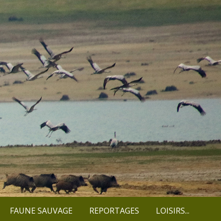
FAUNE SAUVAGE
REPORTAGES
LOISIRS...