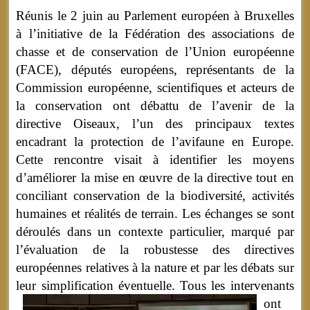
Réunis le 2 juin au Parlement européen à Bruxelles
à l’initiative de la Fédération des associations de
chasse et de conservation de l’Union européenne
(FACE), députés européens, représentants de la
Commission européenne, scientifiques et acteurs de
la conservation ont débattu de l’avenir de la
directive Oiseaux, l’un des principaux textes
encadrant la protection de l’avifaune en Europe.
Cette rencontre visait à identifier les moyens
d’améliorer la mise en œuvre de la directive tout en
conciliant conservation de la biodiversité, activités
humaines et réalités de terrain. Les échanges se sont
déroulés dans un contexte particulier, marqué par
l’évaluation de la robustesse des directives
européennes relatives à la nature et par les débats sur
leur simplification éventuelle.
Tous les intervenants
ont