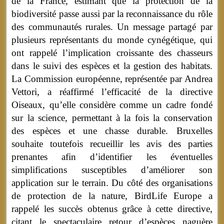
de la France, estimant que la protection de la
biodiversité passe aussi par la reconnaissance du rôle
des communautés rurales. Un message partagé par
plusieurs représentants du monde cynégétique, qui
ont rappelé l’implication croissante des chasseurs
dans le suivi des espèces et la gestion des habitats.
La Commission européenne, représentée par Andrea
Vettori, a réaffirmé l’efficacité de la directive
Oiseaux, qu’elle considère comme un cadre fondé
sur la science, permettant à la fois la conservation
des espèces et une chasse durable. Bruxelles
souhaite toutefois recueillir les avis des parties
prenantes afin d’identifier les éventuelles
simplifications susceptibles d’améliorer son
application sur le terrain. Du côté des organisations
de protection de la nature, BirdLife Europe a
rappelé les succès obtenus grâce à cette directive,
citant le spectaculaire retour d’espèces naguère