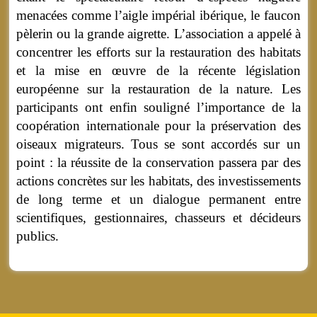
menacées comme l’aigle impérial ibérique, le faucon
pèlerin ou la grande aigrette. L’association a appelé à
concentrer les efforts sur la restauration des habitats
et la mise en œuvre de la récente législation
européenne sur la restauration de la nature. Les
participants ont enfin souligné l’importance de la
coopération internationale pour la préservation des
oiseaux migrateurs. Tous se sont accordés sur un
point : la réussite de la conservation passera par des
actions concrètes sur les habitats, des investissements
de long terme et un dialogue permanent entre
scientifiques, gestionnaires, chasseurs et décideurs
publics.