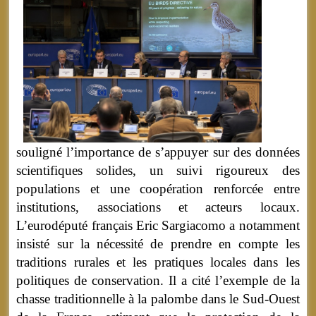
souligné l’importance de s’appuyer sur des données
scientifiques solides, un suivi rigoureux des
populations et une coopération renforcée entre
institutions, associations et acteurs locaux.
L’eurodéputé français Eric Sargiacomo a notamment
insisté sur la nécessité de prendre en compte les
traditions rurales et les pratiques locales dans les
politiques de conservation. Il a cité l’exemple de la
chasse traditionnelle à la palombe dans le Sud-Ouest