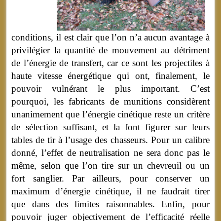
conditions, il est clair que l’on n’a aucun avantage à
privilégier la quantité de mouvement au détriment
de l’énergie de transfert, car ce sont les projectiles à
haute vitesse énergétique qui ont, finalement, le
pouvoir vulnérant le plus important. C’est
pourquoi, les fabricants de munitions considèrent
unanimement que l’énergie cinétique reste un critère
de sélection suffisant, et la font figurer sur leurs
tables de tir à l’usage des chasseurs. Pour un calibre
donné, l’effet de neutralisation ne sera donc pas le
même, selon que l’on tire sur un chevreuil ou un
fort sanglier. Par ailleurs, pour conserver un
maximum d’énergie cinétique, il ne faudrait tirer
que dans des limites raisonnables. Enfin, pour
pouvoir juger objectivement de l’efficacité réelle