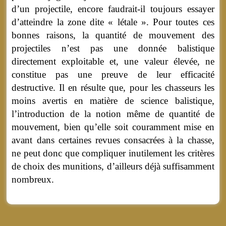
d’un projectile, encore faudrait-il toujours essayer
d’atteindre la zone dite « létale ». Pour toutes ces
bonnes raisons, la quantité de mouvement des
projectiles n’est pas une donnée balistique
directement exploitable et, une valeur élevée, ne
constitue pas une preuve de leur efficacité
destructive. Il en résulte que, pour les chasseurs les
moins avertis en matière de science balistique,
l’introduction de la notion même de quantité de
mouvement, bien qu’elle soit couramment mise en
avant dans certaines revues consacrées à la chasse,
ne peut donc que compliquer inutilement les critères
de choix des munitions, d’ailleurs déjà suffisamment
nombreux.