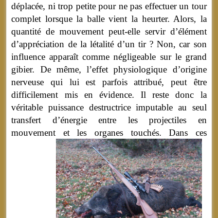
déplacée, ni trop petite pour ne pas effectuer un tour
complet lorsque la balle vient la heurter. Alors, la
quantité de mouvement peut-elle servir d’élément
d’appréciation de la létalité d’un tir ? Non, car son
influence apparaît comme négligeable sur le grand
gibier. De même, l’effet physiologique d’origine
nerveuse qui lui est parfois attribué, peut être
difficilement mis en évidence. Il reste donc la
véritable puissance destructrice imputable au seul
transfert d’énergie entre les projectiles en
mouvement et les organes touchés.
Dans ces