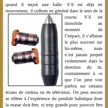
quand il reçoit une balle. S’il est déjà en
mouvement, il culbute en général dans le sens de la
course.
S’il est
immobile au
moment de
l’impact, il s’affaisse
le plus souvent sur
lui-même, mais
n’est jamais projeté
violemment dans la
direction du tir,
contrairement à ce
que l’on peut voir
parfois sur certains
écrans de cinéma ou de télévision. On peut encore
se référer à l’expérience du pendule balistique dont
la masse doit être, ni trop grande pour pouvoir être