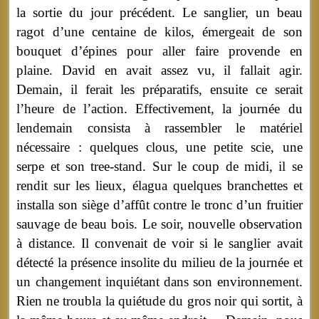
la sortie du jour précédent. Le sanglier, un beau
ragot d’une centaine de kilos, émergeait de son
bouquet d’épines pour aller faire provende en
plaine. David en avait assez vu, il fallait agir.
Demain, il ferait les préparatifs, ensuite ce serait
l’heure de l’action. Effectivement, la journée du
lendemain consista à rassembler le matériel
nécessaire : quelques clous, une petite scie, une
serpe et son tree-stand. Sur le coup de midi, il se
rendit sur les lieux, élagua quelques branchettes et
installa son siège d’affût contre le tronc d’un fruitier
sauvage de beau bois. Le soir, nouvelle observation
à distance. Il convenait de voir si le sanglier avait
détecté la présence insolite du milieu de la journée et
un changement inquiétant dans son environnement.
Rien ne troubla la quiétude du gros noir qui sortit, à