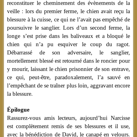
reconstituer le cheminement des évènements de la
veille : lors du premier ferme, le chien avait reçu la
blessure à la cuisse, ce qui ne l’avait pas empêché de
poursuivre le sanglier. Lors d’un second ferme, la
longe s’est prise dans les baliveaux et a bloqué le
chien qui n’a pu esquiver le coup du ragot.
Débarrassé de son adversaire, le sanglier,
mortellement blessé est retourné dans le roncier pour
y mourir, laissant le chien prisonnier de son entrave,
ce qui, peut-être, paradoxalement, l’a sauvé en
l’empêchant de se traîner plus loin, aggravant encore
la blessure.
Épilogue
Rassurez-vous amis lecteurs, aujourd’hui Narcisse
est complètement remis de ses blessures et il use,
avec la bénédiction de David, le canapé en velours.