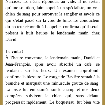
Narcisse. Le néant répondait au vide. Il ne restait
qu’une solution, faire appel à un spécialiste, un vrai
chien de sang pour retrouver le sanglier et savoir ce
qui s’était passé sur la voie de fuite. Le conducteur
du secteur répondit à l’appel et confirma qu’il serait
présent à huit heures le lendemain matin chez
David.
Le voilà !
À l’heure convenue, le lendemain matin, David et
Jean-François, après avoir absorbé un café, se
rendaient sur les lieux. Un examen approfondi
confirma la blessure. Le rouge de Bavière sentait à la
branche et marquait une minuscule goutte de sang.
La piste fut empaumée sur-le-champ et nos deux
compères suivirent le chien qui, sans défaut,
progressait rapidement. Le boqueteau fut bien vite