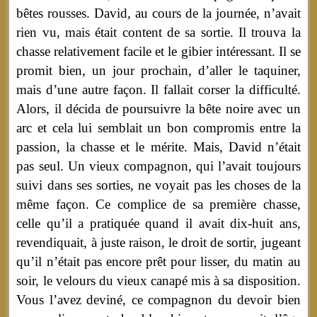
bêtes rousses. David, au cours de la journée, n’avait
rien vu, mais était content de sa sortie. Il trouva la
chasse relativement facile et le gibier intéressant. Il se
promit bien, un jour prochain, d’aller le taquiner,
mais d’une autre façon. Il fallait corser la difficulté.
Alors, il décida de poursuivre la bête noire avec un
arc et cela lui semblait un bon compromis entre la
passion, la chasse et le mérite. Mais, David n’était
pas seul. Un vieux compagnon, qui l’avait toujours
suivi dans ses sorties, ne voyait pas les choses de la
même façon. Ce complice de sa première chasse,
celle qu’il a pratiquée quand il avait dix-huit ans,
revendiquait, à juste raison, le droit de sortir, jugeant
qu’il n’était pas encore prêt pour lisser, du matin au
soir, le velours du vieux canapé mis à sa disposition.
Vous l’avez deviné, ce compagnon du devoir bien