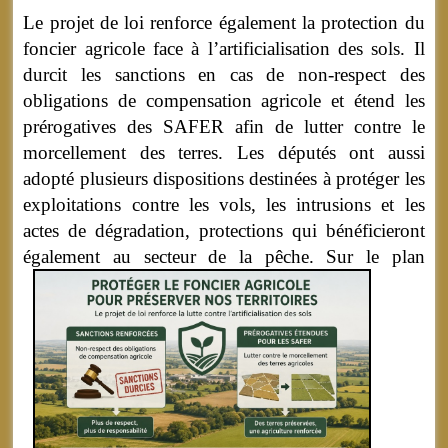
Le projet de loi renforce également la protection du
foncier agricole face à l’artificialisation des sols. Il
durcit les sanctions en cas de non-respect des
obligations de compensation agricole et étend les
prérogatives des SAFER afin de lutter contre le
morcellement des terres. Les députés ont aussi
adopté plusieurs dispositions destinées à protéger les
exploitations contre les vols, les intrusions et les
actes de dégradation, protections qui bénéficieront
également au secteur de la pêche.
Sur le plan