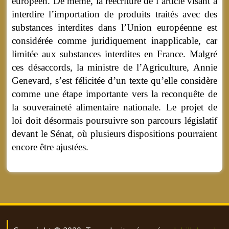
européen. De même, la réécriture de l’article visant à
interdire l’importation de produits traités avec des
substances interdites dans l’Union européenne est
considérée comme juridiquement inapplicable, car
limitée aux substances interdites en France. Malgré
ces désaccords, la ministre de l’Agriculture, Annie
Genevard, s’est félicitée d’un texte qu’elle considère
comme une étape importante vers la reconquête de
la souveraineté alimentaire nationale. Le projet de
loi doit désormais poursuivre son parcours législatif
devant le Sénat, où plusieurs dispositions pourraient
encore être ajustées.