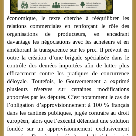
économique, le texte cherche à rééquilibrer les
relations commerciales en renforçant le rôle des
organisations de producteurs, en encadrant
davantage les négociations avec les acheteurs et en
améliorant la transparence sur les prix. Il prévoit en
outre la création d’une brigade spécialisée dans le
contrôle des denrées importées afin de lutter plus
efficacement contre les pratiques de concurrence
déloyale. Toutefois, le Gouvernement a exprimé
plusieurs réserves sur certaines modifications
apportées par les députés. C’est notamment le cas de
l’obligation d’approvisionnement à 100 % français
dans les cantines publiques, jugée contraire au droit
européen, alors que l’exécutif défendait une solution
fondée sur un approvisionnement exclusivement